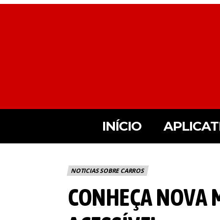
INÍCIO
APLICAT
NOTICIAS SOBRE CARROS
CONHEÇA NOVA M