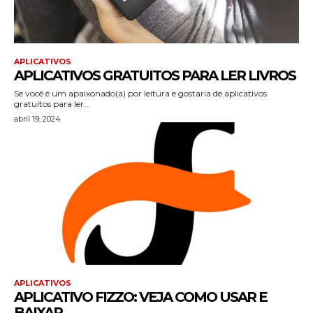
APLICATIVOS
APLICATIVOS GRATUITOS PARA LER LIVROS
Se você é um apaixonado(a) por leitura e gostaria de aplicativos
gratuitos para ler...
abril 19, 2024
APLICATIVOS
APLICATIVO FIZZO: VEJA COMO USAR E
BAIXAR