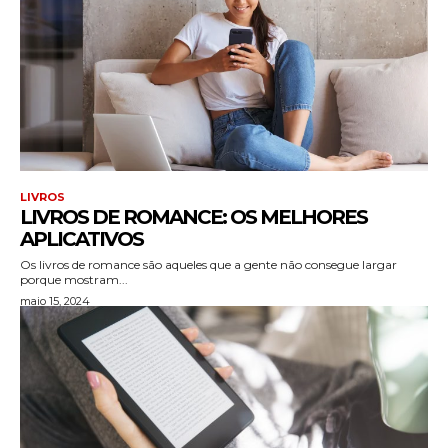
LIVROS
LIVROS DE ROMANCE: OS MELHORES
APLICATIVOS
Os livros de romance são aqueles que a gente não consegue largar
porque mostram...
maio 15, 2024