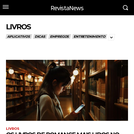
RevistaNews
LIVROS
APLICATIVOS
DICAS
EMPREGOS
ENTRETENIMENTO
LIVROS