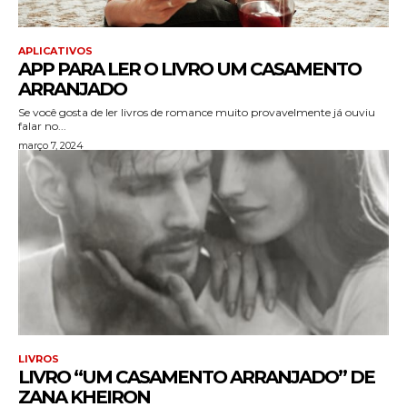
APLICATIVOS
APP PARA LER O LIVRO UM CASAMENTO
ARRANJADO
Se você gosta de ler livros de romance muito provavelmente já ouviu
falar no...
março 7, 2024
LIVROS
LIVRO “UM CASAMENTO ARRANJADO” DE
ZANA KHEIRON