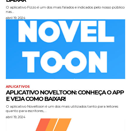
O aplicativo Fizzo é um dos mais falados e indicados pelo nosso público
nas...
abril 19, 2024
APLICATIVOS
APLICATIVO NOVELTOON: CONHEÇA O APP
E VEJA COMO BAIXAR!
O aplicativo Noveltoon é um dos mais utilizados tanto para leitores
quanto para escritores,...
abril 19, 2024