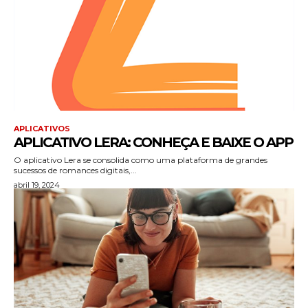
APLICATIVOS
APLICATIVO LERA: CONHEÇA E BAIXE O APP
O aplicativo Lera se consolida como uma plataforma de grandes
sucessos de romances digitais,...
abril 19, 2024