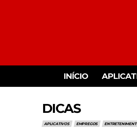
INÍCIO
APLICAT
DICAS
APLICATIVOS
EMPREGOS
ENTRETENIMENT