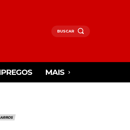
BUSCAR
PREGOS
MAIS
CARROS