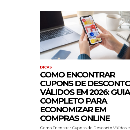
DICAS
COMO ENCONTRAR
CUPONS DE DESCONT
VÁLIDOS EM 2026: GUIA
COMPLETO PARA
ECONOMIZAR EM
COMPRAS ONLINE
Como Encontrar Cupons de Desconto Válidos 