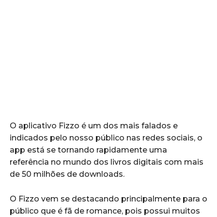
O aplicativo Fizzo é um dos mais falados e
indicados pelo nosso público nas redes sociais, o
app está se tornando rapidamente uma
referência no mundo dos livros digitais com mais
de 50 milhões de downloads.
O Fizzo vem se destacando principalmente para o
público que é fã de romance, pois possui muitos