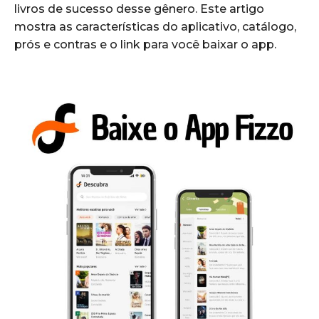
livros de sucesso desse gênero. Este artigo
mostra as características do aplicativo, catálogo,
prós e contras e o link para você baixar o app.