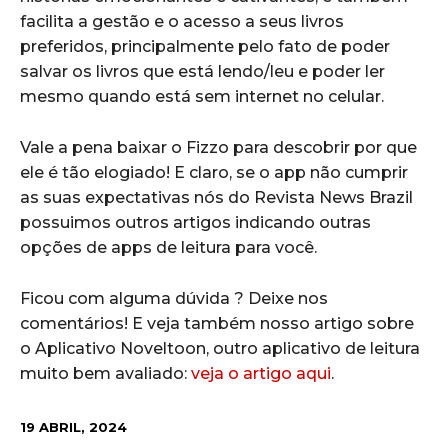
facilita a gestão e o acesso a seus livros
preferidos, principalmente pelo fato de poder
salvar os livros que está lendo/leu e poder ler
mesmo quando está sem internet no celular.
Vale a pena baixar o Fizzo para descobrir por que
ele é tão elogiado! E claro, se o app não cumprir
as suas expectativas nós do Revista News Brazil
possuimos outros artigos indicando outras
opções de apps de leitura para você.
Ficou com alguma dúvida ? Deixe nos
comentários! E veja também nosso artigo sobre
o Aplicativo Noveltoon, outro aplicativo de leitura
muito bem avaliado:
veja o artigo aqui
.
19 ABRIL, 2024