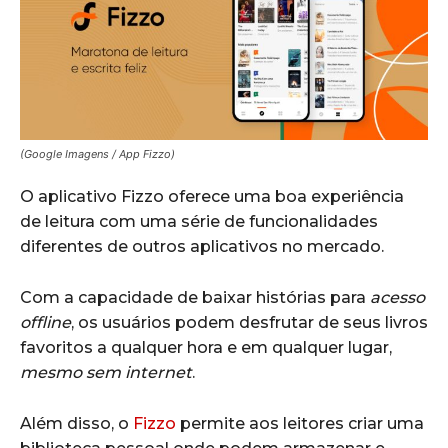
(Google Imagens / App Fizzo)
O aplicativo Fizzo oferece uma boa experiência
de leitura com uma série de funcionalidades
diferentes de outros aplicativos no mercado.
Com a capacidade de baixar histórias para
acesso
offline
, os usuários podem desfrutar de seus livros
favoritos a qualquer hora e em qualquer lugar,
mesmo sem internet
.
Além disso, o
Fizzo
permite aos leitores criar uma