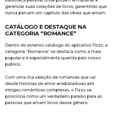
biblioteca pessoal onde podem armazenar e
gerenciar suas coleções de livros, garantindo que
nunca percam um capítulo das obras que amam.
CATÁLOGO E DESTAQUE NA
CATEGORIA “ROMANCE”
Dentro do extenso catálogo do aplicativo Fizzo, a
categoria “Romance” se destaca como a mais
popular e é especialmente querida pelo nosso
público.
Com uma rica seleção de romances que vai
desde histórias de amor arrebatadoras até
intrigas românticas complexas, o Fizzo se
posiciona como um verdadeiro paraíso para as
pessoas que amam livros desse gênero.