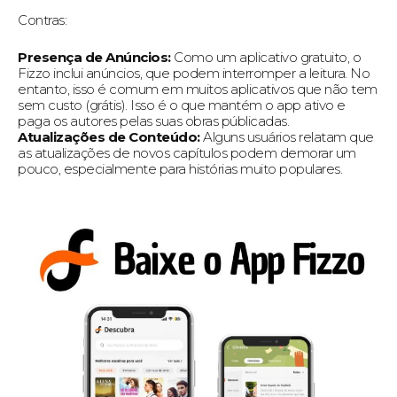
Contras:
Presença de Anúncios:
Como um aplicativo gratuito, o
Fizzo inclui anúncios, que podem interromper a leitura. No
entanto, isso é comum em muitos aplicativos que não tem
sem custo (grátis). Isso é o que mantém o app ativo e
paga os autores pelas suas obras públicadas.
Atualizações de Conteúdo:
Alguns usuários relatam que
as atualizações de novos capítulos podem demorar um
pouco, especialmente para histórias muito populares.