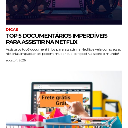
DICAS
TOP 5 DOCUMENTÁRIOS IMPERDÍVEIS
PARA ASSISTIR NA NETFLIX
Assista os top5 documentários para assistir na Netflix e veja como essas
histórias impactantes podem mudar sua perspectiva sobre o mundo!
agosto 1, 2026