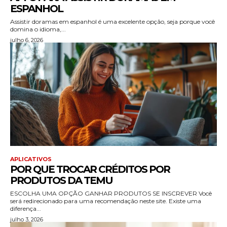
ESPANHOL
Assistir doramas em espanhol é uma excelente opção, seja porque você
domina o idioma,...
julho 6, 2026
APLICATIVOS
POR QUE TROCAR CRÉDITOS POR
PRODUTOS DA TEMU
ESCOLHA UMA OPÇÃO GANHAR PRODUTOS SE INSCREVER Você
será redirecionado para uma recomendação neste site. Existe uma
diferença...
julho 3, 2026