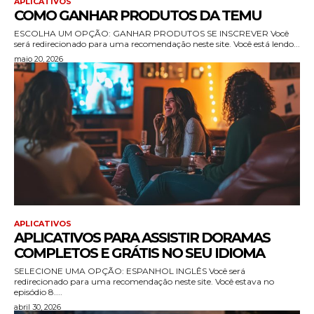
APLICATIVOS
COMO GANHAR PRODUTOS DA TEMU
ESCOLHA UM OPÇÃO: GANHAR PRODUTOS SE INSCREVER Você
será redirecionado para uma recomendação neste site. Você está lendo...
maio 20, 2026
APLICATIVOS
APLICATIVOS PARA ASSISTIR DORAMAS
COMPLETOS E GRÁTIS NO SEU IDIOMA
SELECIONE UMA OPÇÃO: ESPANHOL INGLÊS Você será
redirecionado para uma recomendação neste site. Você estava no
episódio 8....
abril 30, 2026