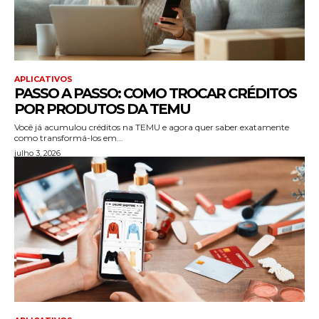
APLICATIVOS
PASSO A PASSO: COMO TROCAR CRÉDITOS
POR PRODUTOS DA TEMU
Você já acumulou créditos na TEMU e agora quer saber exatamente
como transformá-los em...
julho 3, 2026