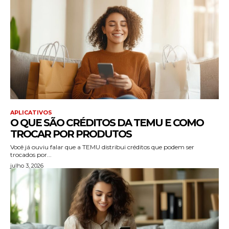
APLICATIVOS
O QUE SÃO CRÉDITOS DA TEMU E COMO
TROCAR POR PRODUTOS
Você já ouviu falar que a TEMU distribui créditos que podem ser
trocados por...
julho 3, 2026