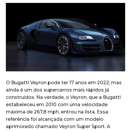
O Bugatti Veyron pode ter 17 anos em 2022, mas
ainda é um dos supercarros mais rápidos já
construídos. Na verdade, o Veyron, que a Bugatti
estabeleceu em 2010 com uma velocidade
máxima de 267,8 mph, entrou na lista. Essa
referência foi alcançada com um modelo
aprimorado chamado Veyron Super Sport. A