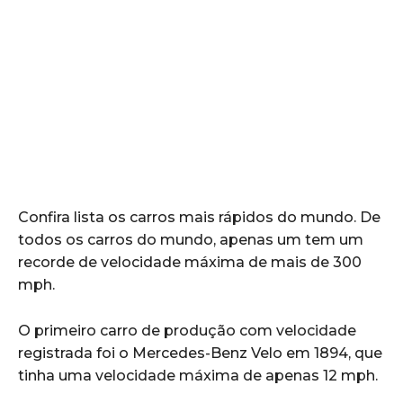
Confira lista os carros mais rápidos do mundo. De
todos os carros do mundo, apenas um tem um
recorde de velocidade máxima de mais de 300
mph.
O primeiro carro de produção com velocidade
registrada foi o Mercedes-Benz Velo em 1894, que
tinha uma velocidade máxima de apenas 12 mph.