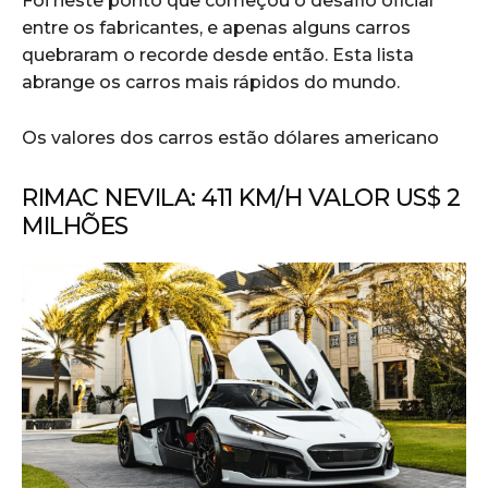
Foi neste ponto que começou o desafio oficial
entre os fabricantes, e apenas alguns carros
quebraram o recorde desde então. Esta lista
abrange os carros mais rápidos do mundo.
Os valores dos carros estão dólares americano
RIMAC NEVILA: 411 KM/H VALOR US$ 2
MILHÕES