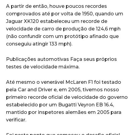
A partir de então, houve poucos recordes
comprovados até por volta de 1950, quando um
Jaguar XK120 estabeleceu um recorde de
velocidade de carro de produção de 124,6 mph
(não confundir com um protótipo afinado que
conseguiu atingir 133 mph).
Publicações automotivas Faça seus próprios
testes de velocidade máxima.
Até mesmo o venerável McLaren F1 foi testado
pela Car and Driver e, em 2005, tivemos nosso
primeiro recorde oficial de velocidade do governo
estabelecido por um Bugatti Veyron EB 16.4,
mantido por inspetores alemães em 2005 para
verificar.