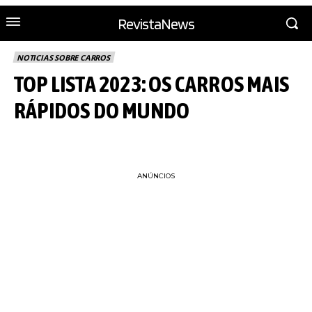
RevistaNews
NOTICIAS SOBRE CARROS
TOP LISTA 2023: OS CARROS MAIS
RÁPIDOS DO MUNDO
ANÚNCIOS