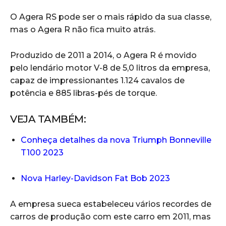
O Agera RS pode ser o mais rápido da sua classe,
mas o Agera R não fica muito atrás.
Produzido de 2011 a 2014, o Agera R é movido
pelo lendário motor V-8 de 5,0 litros da empresa,
capaz de impressionantes 1.124 cavalos de
potência e 885 libras-pés de torque.
VEJA TAMBÉM:
Conheça detalhes da nova Triumph Bonneville
T100 2023
Nova Harley-Davidson Fat Bob 2023
A empresa sueca estabeleceu vários recordes de
carros de produção com este carro em 2011, mas