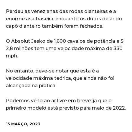
Perdeu as venezianas das rodas dianteiras e a
enorme asa traseira, enquanto os dutos de ar do
capô dianteiro também foram fechados.
O Absolut Jesko de 1.600 cavalos de potência e $
2,8 milhões tem uma velocidade máxima de 330
mph.
No entanto, deve-se notar que esta é a
velocidade máxima teórica, que ainda não foi
alcançada na prática.
Podemos vê-lo ao ar livre em breve, já que o
primeiro modelo está previsto para maio de 2022.
15 MARÇO, 2023