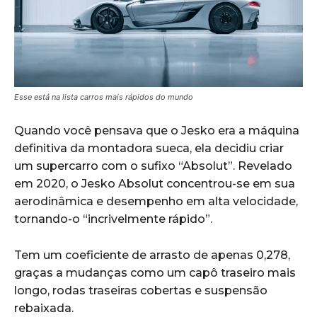
Esse está na lista carros mais rápidos do mundo
Quando você pensava que o Jesko era a máquina
definitiva da montadora sueca, ela decidiu criar
um supercarro com o sufixo “Absolut”. Revelado
em 2020, o Jesko Absolut concentrou-se em sua
aerodinâmica e desempenho em alta velocidade,
tornando-o “incrivelmente rápido”.
Tem um coeficiente de arrasto de apenas 0,278,
graças a mudanças como um capô traseiro mais
longo, rodas traseiras cobertas e suspensão
rebaixada.