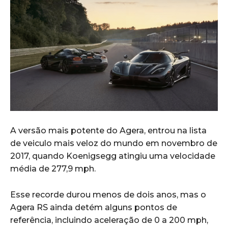
A versão mais potente do Agera, entrou na lista
de veiculo mais veloz do mundo em novembro de
2017, quando Koenigsegg atingiu uma velocidade
média de 277,9 mph.
Esse recorde durou menos de dois anos, mas o
Agera RS ainda detém alguns pontos de
referência, incluindo aceleração de 0 a 200 mph,