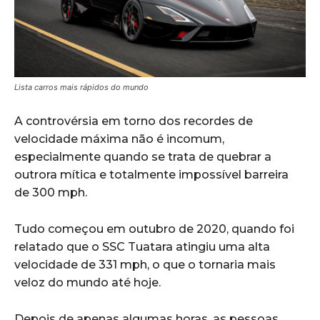
Lista carros mais rápidos do mundo
A controvérsia em torno dos recordes de
velocidade máxima não é incomum,
especialmente quando se trata de quebrar a
outrora mítica e totalmente impossível barreira
de 300 mph.
Tudo começou em outubro de 2020, quando foi
relatado que o SSC Tuatara atingiu uma alta
velocidade de 331 mph, o que o tornaria mais
veloz do mundo até hoje.
Depois de apenas algumas horas, as pessoas