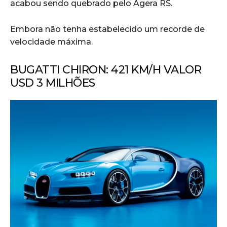
acabou sendo quebrado pelo Agera RS.
Embora não tenha estabelecido um recorde de
velocidade máxima.
BUGATTI CHIRON: 421 KM/H VALOR
USD 3 MILHÕES