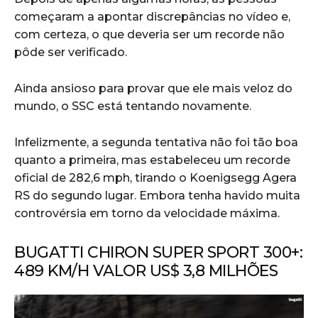
começaram a apontar discrepâncias no vídeo e,
com certeza, o que deveria ser um recorde não
pôde ser verificado.
Ainda ansioso para provar que ele mais veloz do
mundo, o SSC está tentando novamente.
Infelizmente, a segunda tentativa não foi tão boa
quanto a primeira, mas estabeleceu um recorde
oficial de 282,6 mph, tirando o Koenigsegg Agera
RS do segundo lugar. Embora tenha havido muita
controvérsia em torno da velocidade máxima.
BUGATTI CHIRON SUPER SPORT 300+:
489 KM/H VALOR US$ 3,8 MILHÕES