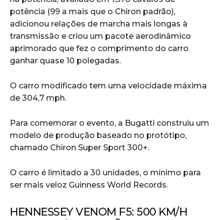
potência (99 a mais que o Chiron padrão),
adicionou relações de marcha mais longas à
transmissão e criou um pacote aerodinâmico
aprimorado que fez o comprimento do carro
ganhar quase 10 polegadas.
O carro modificado tem uma velocidade máxima
de 304,7 mph.
Para comemorar o evento, a Bugatti construiu um
modelo de produção baseado no protótipo,
chamado Chiron Super Sport 300+.
O carro é limitado a 30 unidades, o mínimo para
ser mais veloz Guinness World Records.
HENNESSEY VENOM F5: 500 KM/H