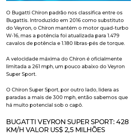
O Bugatti Chiron padrão nos classifica entre os
Bugattis. Introduzido em 2016 como substituto
do Veyron, o Chiron mantém o motor quad-turbo
W-16, mas a potência foi atualizada para 1.479
cavalos de potência e 1.180 libras-pés de torque.
A velocidade máxima do Chiron é oficialmente
limitada a 261 mph, um pouco abaixo do Veyron
Super Sport.
O Chiron Super Sport, por outro lado, lidera as
paradas a mais de 300 mph, então sabemos que
há muito potencial sob o capô.
BUGATTI VEYRON SUPER SPORT: 428
KM/H VALOR US$ 2,5 MILHÕES