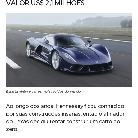
VALOR US$ 2,1 MILHÕES
Esse também e carros mais rápidos do mundo
Ao longo dos anos, Hennessey ficou conhecido
por suas construções insanas, então o afinador
do Texas decidiu tentar construir um carro do
zero.