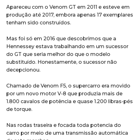
Apareceu com o Venom GT em 2011 e esteve em
produção até 2017, embora apenas 17 exemplares
tenham sido construídos.
Mas foi só em 2016 que descobrimos que a
Hennessey estava trabalhando em um sucessor
do GT que seria melhor do que o modelo
substituído. Honestamente, o sucessor não
decepcionou.
Chamado de Venom F5, o supercarro era movido
por um novo motor V-8 que produzia mais de
1.800 cavalos de potência e quase 1.200 libras-pés
de torque.
Nas rodas traseira e focada toda potencia do
carro por meio de uma transmissão automática