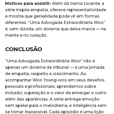
Motivos para assistir:
Além da trama tocante, a
série inspira empatia, oferece representatividade
e mostra que genialidade pode vir em formas
diferentes. “Uma Advogada Extraordinária Woo”
é, sem dúvida, um dorama que deixa marca — na
mente e no coração.
CONCLUSÃO
“Uma Advogada Extraordinária Woo” não é
apenas um dorama de tribunal — é uma jornada
de empatia, respeito e crescimento. Ao
acompanhar Woo Young-woo em seus desafios
pessoais e profissionais, aprendemos sobre
inclusão, superação e o valor de enxergar o outro
além das aparências. A série entrega emoção
sem apelar para o melodrama, e inteligência sem
se tornar inacessível. Cada episódio é uma lição