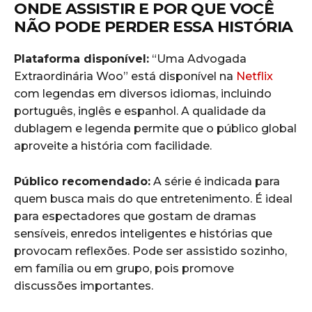
ONDE ASSISTIR E POR QUE VOCÊ
NÃO PODE PERDER ESSA HISTÓRIA
Plataforma disponível:
“Uma Advogada
Extraordinária Woo” está disponível na
Netflix
com legendas em diversos idiomas, incluindo
português, inglês e espanhol. A qualidade da
dublagem e legenda permite que o público global
aproveite a história com facilidade.
Público recomendado:
A série é indicada para
quem busca mais do que entretenimento. É ideal
para espectadores que gostam de dramas
sensíveis, enredos inteligentes e histórias que
provocam reflexões. Pode ser assistido sozinho,
em família ou em grupo, pois promove
discussões importantes.