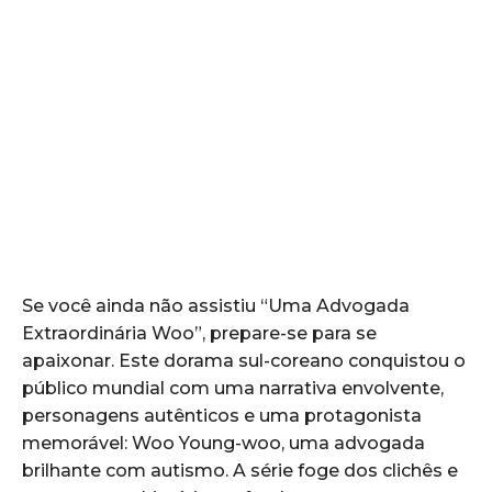
Se você ainda não assistiu “Uma Advogada
Extraordinária Woo”, prepare-se para se
apaixonar. Este dorama sul-coreano conquistou o
público mundial com uma narrativa envolvente,
personagens autênticos e uma protagonista
memorável: Woo Young-woo, uma advogada
brilhante com autismo. A série foge dos clichês e