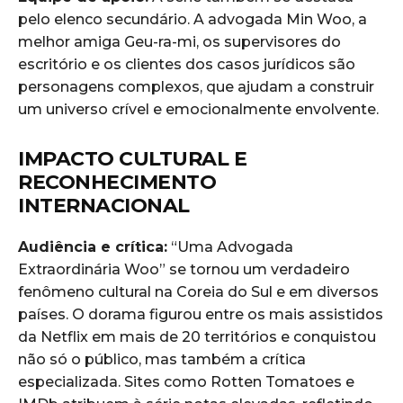
pelo elenco secundário. A advogada Min Woo, a
melhor amiga Geu-ra-mi, os supervisores do
escritório e os clientes dos casos jurídicos são
personagens complexos, que ajudam a construir
um universo crível e emocionalmente envolvente.
IMPACTO CULTURAL E
RECONHECIMENTO
INTERNACIONAL
Audiência e crítica:
“Uma Advogada
Extraordinária Woo” se tornou um verdadeiro
fenômeno cultural na Coreia do Sul e em diversos
países. O dorama figurou entre os mais assistidos
da Netflix em mais de 20 territórios e conquistou
não só o público, mas também a crítica
especializada. Sites como Rotten Tomatoes e