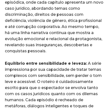
episódica, onde cada capítulo apresenta um novo
caso jurídico, abordando temas como
discriminação, direitos de pessoas com
deficiência, violência de gênero, ética profissional
e até corrupção corporativa. Ao mesmo tempo,
há uma linha narrativa contínua que mostra a
evolução emocional e relacional da protagonista,
revelando suas inseguranças, descobertas e
conquistas pessoais.
Equilíbrio entre sensibilidade e leveza:
A série
impressiona por sua capacidade de tratar temas
complexos com sensibilidade, sem perder o tom
leve e acessível. O roteiro é cuidadosamente
escrito para que o espectador se envolva tanto
com os casos jurídicos quanto com os dilemas
humanos. Cada episódio é recheado de
metáforas, diálogos inteligentes e toques de