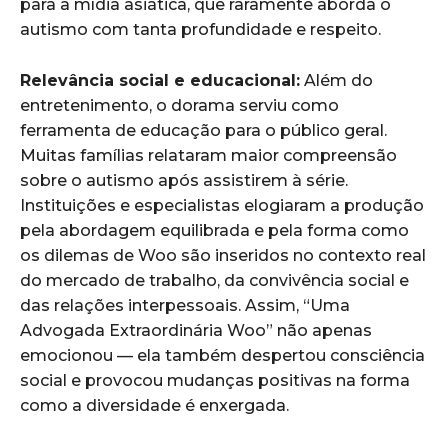
para a mídia asiática, que raramente aborda o
autismo com tanta profundidade e respeito.
Relevância social e educacional:
Além do
entretenimento, o dorama serviu como
ferramenta de educação para o público geral.
Muitas famílias relataram maior compreensão
sobre o autismo após assistirem à série.
Instituições e especialistas elogiaram a produção
pela abordagem equilibrada e pela forma como
os dilemas de Woo são inseridos no contexto real
do mercado de trabalho, da convivência social e
das relações interpessoais. Assim, “Uma
Advogada Extraordinária Woo” não apenas
emocionou — ela também despertou consciência
social e provocou mudanças positivas na forma
como a diversidade é enxergada.