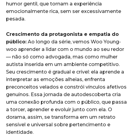
humor gentil, que tornam a experiência
emocionalmente rica, sem ser excessivamente
pesada.
Crescimento da protagonista e empatia do
público:
Ao longo da série, vemos Woo Young-
woo aprender a lidar com o mundo ao seu redor
— não só como advogada, mas como mulher
autista inserida em um ambiente competitivo.
Seu crescimento é gradual e crível: ela aprende a
interpretar as emoções alheias, enfrenta
preconceitos velados e constrói vínculos afetivos
genuínos. Essa jornada de autodescoberta cria
uma conexão profunda com o público, que passa
a torcer, aprender e evoluir junto com ela. O
dorama, assim, se transforma em um retrato
sensível e universal sobre pertencimento e
identidade.