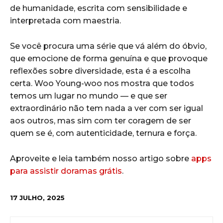
de humanidade, escrita com sensibilidade e
interpretada com maestria.
Se você procura uma série que vá além do óbvio,
que emocione de forma genuína e que provoque
reflexões sobre diversidade, esta é a escolha
certa. Woo Young-woo nos mostra que todos
temos um lugar no mundo — e que ser
extraordinário não tem nada a ver com ser igual
aos outros, mas sim com ter coragem de ser
quem se é, com autenticidade, ternura e força.
Aproveite e leia também nosso artigo sobre
apps
para assistir doramas grátis
.
17 JULHO, 2025