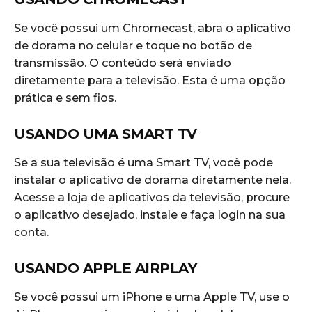
Se você possui um Chromecast, abra o aplicativo
de dorama no celular e toque no botão de
transmissão. O conteúdo será enviado
diretamente para a televisão. Esta é uma opção
prática e sem fios.
USANDO UMA SMART TV
Se a sua televisão é uma Smart TV, você pode
instalar o aplicativo de dorama diretamente nela.
Acesse a loja de aplicativos da televisão, procure
o aplicativo desejado, instale e faça login na sua
conta.
USANDO APPLE AIRPLAY
Se você possui um iPhone e uma Apple TV, use o