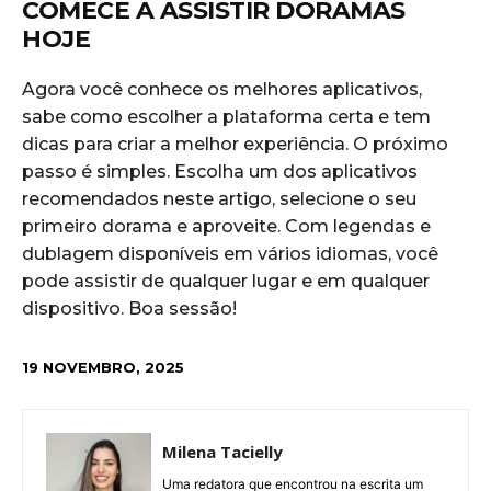
COMECE A ASSISTIR DORAMAS
HOJE
Agora você conhece os melhores aplicativos,
sabe como escolher a plataforma certa e tem
dicas para criar a melhor experiência. O próximo
passo é simples. Escolha um dos aplicativos
recomendados neste artigo, selecione o seu
primeiro dorama e aproveite. Com legendas e
dublagem disponíveis em vários idiomas, você
pode assistir de qualquer lugar e em qualquer
dispositivo. Boa sessão!
19 NOVEMBRO, 2025
Milena Tacielly
Uma redatora que encontrou na escrita um