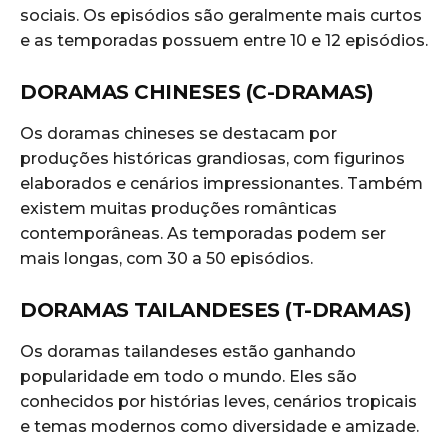
sociais. Os episódios são geralmente mais curtos
e as temporadas possuem entre 10 e 12 episódios.
DORAMAS CHINESES (C-DRAMAS)
Os doramas chineses se destacam por
produções históricas grandiosas, com figurinos
elaborados e cenários impressionantes. Também
existem muitas produções românticas
contemporâneas. As temporadas podem ser
mais longas, com 30 a 50 episódios.
DORAMAS TAILANDESES (T-DRAMAS)
Os doramas tailandeses estão ganhando
popularidade em todo o mundo. Eles são
conhecidos por histórias leves, cenários tropicais
e temas modernos como diversidade e amizade.