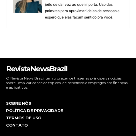
jeito de dar voz ao que importa. Uso das
palavras para aproximar ideias de pessoas e
espero que elas façam sentido pra você.
RevistaNewsBrazil
O Revista News Brazil tem o prazer de trazer as principais notícias
sobre uma variedade de tópicos, de benefícios e empregos até finanças
e aplicativos.
SOBRE NÓS
POLÍTICA DE PRIVACIDADE
TERMOS DE USO
CONTATO