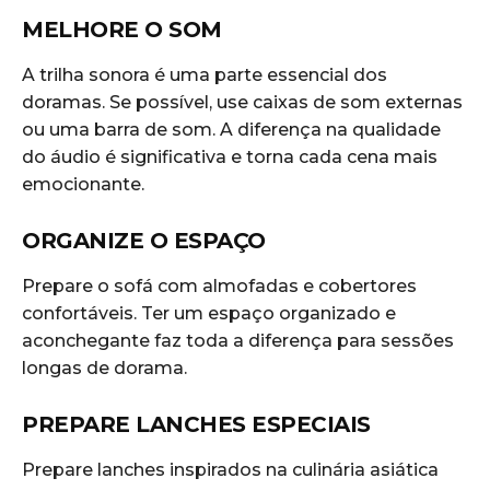
MELHORE O SOM
A trilha sonora é uma parte essencial dos
doramas. Se possível, use caixas de som externas
ou uma barra de som. A diferença na qualidade
do áudio é significativa e torna cada cena mais
emocionante.
ORGANIZE O ESPAÇO
Prepare o sofá com almofadas e cobertores
confortáveis. Ter um espaço organizado e
aconchegante faz toda a diferença para sessões
longas de dorama.
PREPARE LANCHES ESPECIAIS
Prepare lanches inspirados na culinária asiática