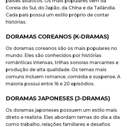
países asiáticos. Os mais populares vêm da
Coreia do Sul, do Japão, da China e da Tailândia.
Cada país possui um estilo próprio de contar
histórias.
DORAMAS COREANOS (K-DRAMAS)
Os doramas coreanos são os mais populares no
mundo. Eles são conhecidos por histórias
românticas intensas, trilhas sonoras marcantes e
produção de alta qualidade. Os temas mais
comuns incluem romance, comédia e suspense. A
maioria possui entre 16 e 20 episódios.
DORAMAS JAPONESES (J-DRAMAS)
Os doramas japoneses possuem um estilo mais
direto e realista. Eles abordam temas do dia a dia
como trabalho, relações familiares e desafios