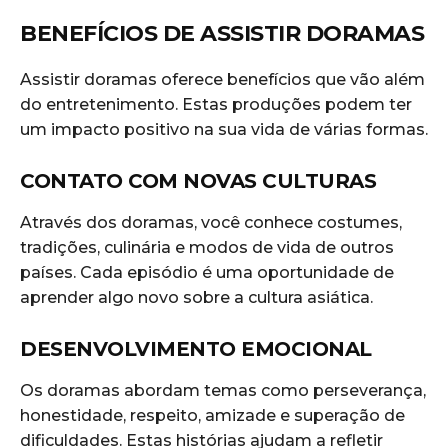
BENEFÍCIOS DE ASSISTIR DORAMAS
Assistir doramas oferece benefícios que vão além
do entretenimento. Estas produções podem ter
um impacto positivo na sua vida de várias formas.
CONTATO COM NOVAS CULTURAS
Através dos doramas, você conhece costumes,
tradições, culinária e modos de vida de outros
países. Cada episódio é uma oportunidade de
aprender algo novo sobre a cultura asiática.
DESENVOLVIMENTO EMOCIONAL
Os doramas abordam temas como perseverança,
honestidade, respeito, amizade e superação de
dificuldades. Estas histórias ajudam a refletir