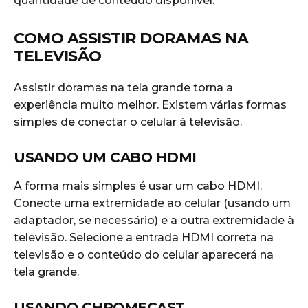
quantidade de conteúdo disponível.
COMO ASSISTIR DORAMAS NA
TELEVISÃO
Assistir doramas na tela grande torna a
experiência muito melhor. Existem várias formas
simples de conectar o celular à televisão.
USANDO UM CABO HDMI
A forma mais simples é usar um cabo HDMI.
Conecte uma extremidade ao celular (usando um
adaptador, se necessário) e a outra extremidade à
televisão. Selecione a entrada HDMI correta na
televisão e o conteúdo do celular aparecerá na
tela grande.
USANDO CHROMECAST