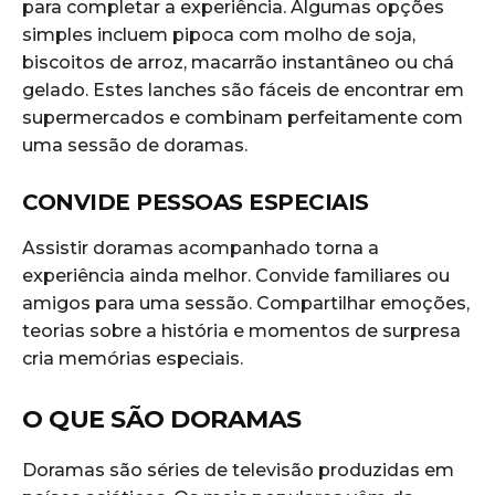
para completar a experiência. Algumas opções
simples incluem pipoca com molho de soja,
biscoitos de arroz, macarrão instantâneo ou chá
gelado. Estes lanches são fáceis de encontrar em
supermercados e combinam perfeitamente com
uma sessão de doramas.
CONVIDE PESSOAS ESPECIAIS
Assistir doramas acompanhado torna a
experiência ainda melhor. Convide familiares ou
amigos para uma sessão. Compartilhar emoções,
teorias sobre a história e momentos de surpresa
cria memórias especiais.
O QUE SÃO DORAMAS
Doramas são séries de televisão produzidas em