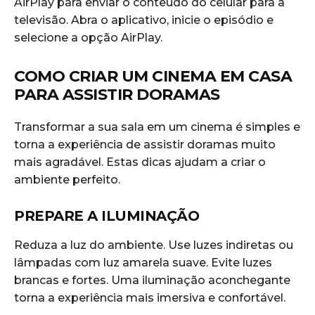
AirPlay para enviar o conteúdo do celular para a
televisão. Abra o aplicativo, inicie o episódio e
selecione a opção AirPlay.
COMO CRIAR UM CINEMA EM CASA
PARA ASSISTIR DORAMAS
Transformar a sua sala em um cinema é simples e
torna a experiência de assistir doramas muito
mais agradável. Estas dicas ajudam a criar o
ambiente perfeito.
PREPARE A ILUMINAÇÃO
Reduza a luz do ambiente. Use luzes indiretas ou
lâmpadas com luz amarela suave. Evite luzes
brancas e fortes. Uma iluminação aconchegante
torna a experiência mais imersiva e confortável.