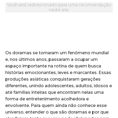
Você será redirecionado para uma recomendação
neste site.
Os doramas se tornaram um fenômeno mundial
e, nos últimos anos, passaram a ocupar um
espaço importante na rotina de quem busca
histórias emocionantes, leves e marcantes. Essas
produções asiáticas conquistaram gerações
diferentes, unindo adolescentes, adultos, idosos e
até famílias inteiras que encontram nelas uma
forma de entretenimento acolhedora e
envolvente. Para quem ainda não conhece esse
universo, entender o que são doramas e por que