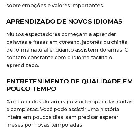
sobre emoções e valores importantes.
APRENDIZADO DE NOVOS IDIOMAS
Muitos espectadores começam a aprender
palavras e frases em coreano, japonês ou chinês
de forma natural enquanto assistem doramas. O
contato constante com o idioma facilita o
aprendizado.
ENTRETENIMENTO DE QUALIDADE EM
POUCO TEMPO
A maioria dos doramas possui temporadas curtas
e completas. Você pode assistir uma história
inteira em poucos dias, sem precisar esperar
meses por novas temporadas.