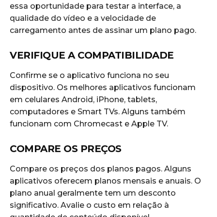
essa oportunidade para testar a interface, a
qualidade do vídeo e a velocidade de
carregamento antes de assinar um plano pago.
VERIFIQUE A COMPATIBILIDADE
Confirme se o aplicativo funciona no seu
dispositivo. Os melhores aplicativos funcionam
em celulares Android, iPhone, tablets,
computadores e Smart TVs. Alguns também
funcionam com Chromecast e Apple TV.
COMPARE OS PREÇOS
Compare os preços dos planos pagos. Alguns
aplicativos oferecem planos mensais e anuais. O
plano anual geralmente tem um desconto
significativo. Avalie o custo em relação à