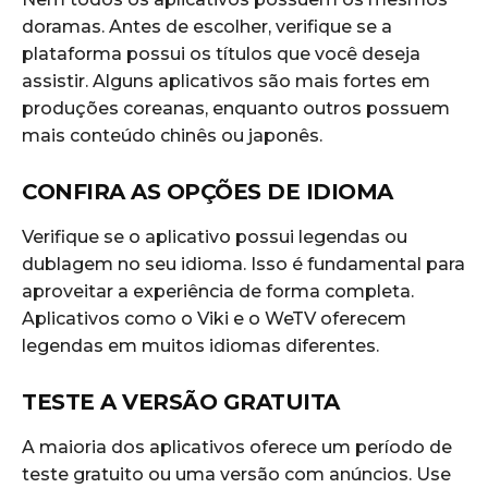
doramas. Antes de escolher, verifique se a
plataforma possui os títulos que você deseja
assistir. Alguns aplicativos são mais fortes em
produções coreanas, enquanto outros possuem
mais conteúdo chinês ou japonês.
CONFIRA AS OPÇÕES DE IDIOMA
Verifique se o aplicativo possui legendas ou
dublagem no seu idioma. Isso é fundamental para
aproveitar a experiência de forma completa.
Aplicativos como o Viki e o WeTV oferecem
legendas em muitos idiomas diferentes.
TESTE A VERSÃO GRATUITA
A maioria dos aplicativos oferece um período de
teste gratuito ou uma versão com anúncios. Use