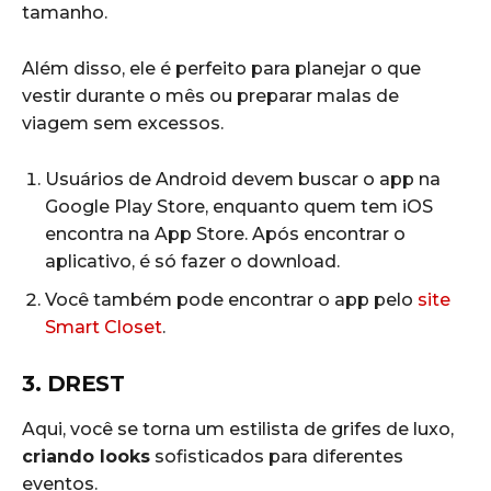
tamanho.
Além disso, ele é perfeito para planejar o que
vestir durante o mês ou preparar malas de
viagem sem excessos.
Usuários de Android devem buscar o app na
Google Play Store, enquanto quem tem iOS
encontra na App Store. Após encontrar o
aplicativo, é só fazer o download.
Você também pode encontrar o app pelo
site
Smart Closet
.
3. DREST
Aqui, você se torna um estilista de grifes de luxo,
criando looks
sofisticados para diferentes
eventos.