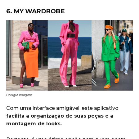
6. MY WARDROBE
Google Imagens
Com uma interface amigável, este aplicativo
facilita a organização de suas peças e a
montagem de looks.