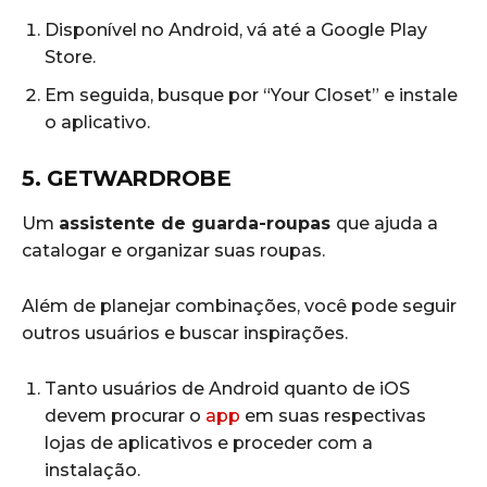
Disponível no Android, vá até a Google Play
Store.
Em seguida, busque por “Your Closet” e instale
o aplicativo.
5. GETWARDROBE
Um
assistente de guarda-roupas
que ajuda a
catalogar e organizar suas roupas.
Além de planejar combinações, você pode seguir
outros usuários e buscar inspirações.
Tanto usuários de Android quanto de iOS
devem procurar o
app
em suas respectivas
lojas de aplicativos e proceder com a
instalação.