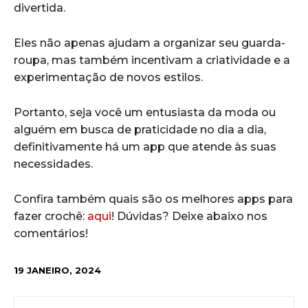
divertida.
Eles não apenas ajudam a organizar seu guarda-
roupa, mas também incentivam a criatividade e a
experimentação de novos estilos.
Portanto, seja você um entusiasta da moda ou
alguém em busca de praticidade no dia a dia,
definitivamente há um app que atende às suas
necessidades.
Confira também quais são os melhores apps para
fazer crochê:
aqui
! Dúvidas? Deixe abaixo nos
comentários!
19 JANEIRO, 2024