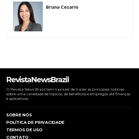
Bruna Cezario
RevistaNewsBrazil
O Revista News Brazil tem o prazer de trazer as principais notícias
sobre uma variedade de tópicos, de benefícios e empregos até finanças
e aplicativos.
SOBRE NÓS
POLÍTICA DE PRIVACIDADE
TERMOS DE USO
CONTATO