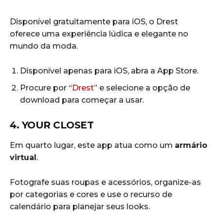
Disponível gratuitamente para iOS, o Drest
oferece uma experiência lúdica e elegante no
mundo da moda.
Disponível apenas para iOS, abra a App Store.
Procure por “
Drest
” e selecione a opção de
download para começar a usar.
4. YOUR CLOSET
Em quarto lugar, este app atua como um
armário
virtual
.
Fotografe suas roupas e acessórios, organize-as
por categorias e cores e use o recurso de
calendário para planejar seus looks.