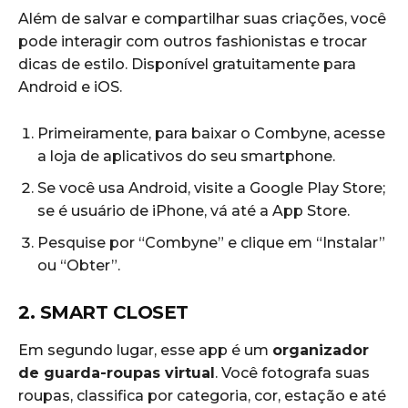
Além de salvar e compartilhar suas criações, você
pode interagir com outros fashionistas e trocar
dicas de estilo. Disponível gratuitamente para
Android e iOS.
Primeiramente, para baixar o Combyne, acesse
a loja de aplicativos do seu smartphone.
Se você usa Android, visite a Google Play Store;
se é usuário de iPhone, vá até a App Store.
Pesquise por “Combyne” e clique em “Instalar”
ou “Obter”.
2. SMART CLOSET
Em segundo lugar, esse app é um
organizador
de guarda-roupas virtual
. Você fotografa suas
roupas, classifica por categoria, cor, estação e até