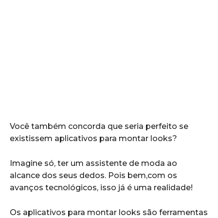
Você também concorda que seria perfeito se
existissem aplicativos para montar looks?
Imagine só, ter um assistente de moda ao
alcance dos seus dedos. Pois bem,com os
avanços tecnológicos, isso já é uma realidade!
Os aplicativos para montar looks são ferramentas