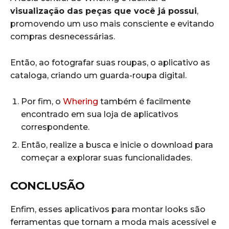
visualização das peças que você já possui
,
promovendo um uso mais consciente e evitando
compras desnecessárias.
Então, ao fotografar suas roupas, o aplicativo as
cataloga, criando um guarda-roupa digital.
Por fim, o
Whering
também é facilmente
encontrado em sua loja de aplicativos
correspondente.
Então, realize a busca e inicie o download para
começar a explorar suas funcionalidades.
CONCLUSÃO
Enfim, esses aplicativos para montar looks são
ferramentas que tornam a moda mais acessível e