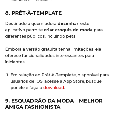
8. PRÊT-À-TEMPLATE
Destinado a quem adora
desenhar
, este
aplicativo permite
criar croquis de moda
para
diferentes públicos, incluindo pets!
Embora a versão gratuita tenha limitações, ela
oferece funcionalidades interessantes para
iniciantes.
Em relação ao Prêt-à-Template, disponível para
usuários de iOS, acesse a App Store, busque
por ele e faça o
download
.
9. ESQUADRÃO DA MODA – MELHOR
AMIGA FASHIONISTA