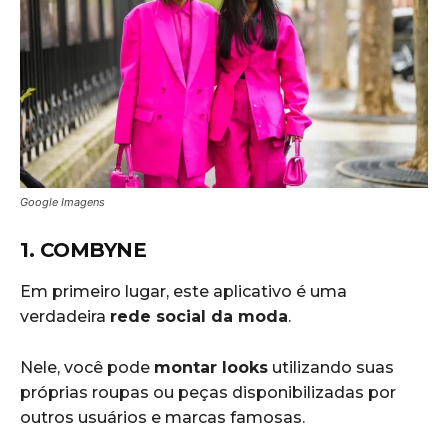
Google Imagens
1. COMBYNE
Em primeiro lugar, este aplicativo é uma
verdadeira
rede social da moda
.
Nele, você pode
montar looks
utilizando suas
próprias roupas ou peças disponibilizadas por
outros usuários e marcas famosas.