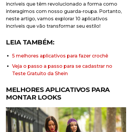
incríveis que têm revolucionado a forma como
interagimos com nosso guarda-roupa. Portanto,
neste artigo, vamos explorar 10 aplicativos
incríveis que vão transformar seu estilo!
LEIA TAMBÉM:
5 melhores aplicativos para fazer crochê
Veja o passo a passo para se cadastrar no
Teste Gratuito da Shein
MELHORES APLICATIVOS PARA
MONTAR LOOKS