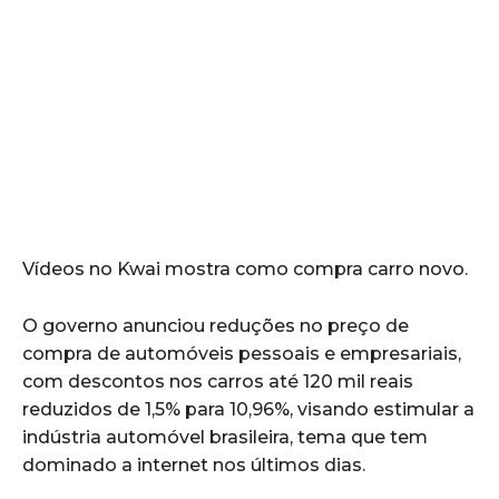
Vídeos no Kwai mostra como compra carro novo.
O governo anunciou reduções no preço de
compra de automóveis pessoais e empresariais,
com descontos nos carros até 120 mil reais
reduzidos de 1,5% para 10,96%, visando estimular a
indústria automóvel brasileira, tema que tem
dominado a internet nos últimos dias.