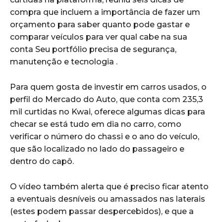
compra que incluem a importância de fazer um
orçamento para saber quanto pode gastar e
comparar veículos para ver qual cabe na sua
conta Seu portfólio precisa de segurança,
manutenção e tecnologia .
Para quem gosta de investir em carros usados, o
perfil do Mercado do Auto, que conta com 235,3
mil curtidas no Kwai, oferece algumas dicas para
checar se está tudo em dia no carro, como
verificar o número do chassi e o ano do veículo,
que são localizado no lado do passageiro e
dentro do capô.
O vídeo também alerta que é preciso ficar atento
a eventuais desníveis ou amassados ​​nas laterais
(estes podem passar despercebidos), e que a