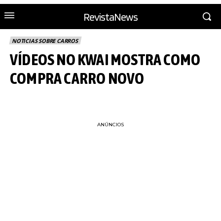
RevistaNews
NOTICIAS SOBRE CARROS
VÍDEOS NO KWAI MOSTRA COMO
COMPRA CARRO NOVO
ANÚNCIOS