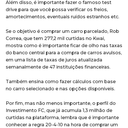
Além disso, é importante fazer o famoso test
drive para que você possa verificar os freios,
amortecimentos, eventuais ruídos estranhos etc.
Se o objetivo é comprar um carro parcelado, Rob
Correa, que tem 277,2 mil curtidas no Kwai,
mostra como é importante ficar de olho nas taxas
do banco central para a compra de carros avulsos,
em uma lista de taxas de juros atualizada
semanalmente de 47 instituições financeiras.
Também ensina como fazer cálculos com base
no carro selecionado e nas opções disponíveis.
Por fim, mas não menos importante, o perfil do
Investimento FC, que já acumula 1,3 milhão de
curtidas na plataforma, lembra que é importante
conhecer a regra 20-4-10 na hora de comprar um