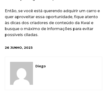
Então, se você está querendo adquirir um carro e
quer aproveitar essa oportunidade, fique atento
às dicas dos criadores de conteúdo da Kwai e
busque o máximo de informações para evitar
possíveis ciladas.
26 JUNHO, 2023
Diego