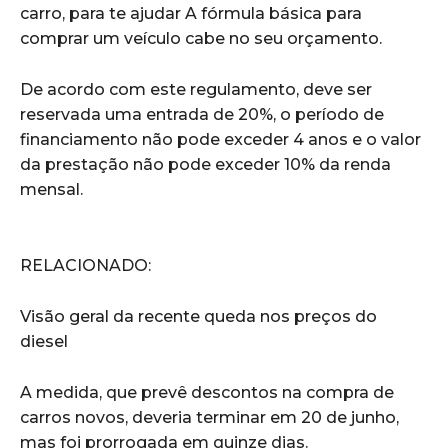
carro, para te ajudar A fórmula básica para
comprar um veículo cabe no seu orçamento.
De acordo com este regulamento, deve ser
reservada uma entrada de 20%, o período de
financiamento não pode exceder 4 anos e o valor
da prestação não pode exceder 10% da renda
mensal.
RELACIONADO:
Visão geral da recente queda nos preços do
diesel
A medida, que prevê descontos na compra de
carros novos, deveria terminar em 20 de junho,
mas foi prorrogada em quinze dias.