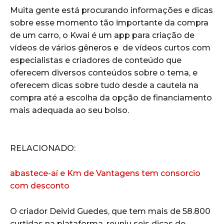
Muita gente está procurando informações e dicas
sobre esse momento tão importante da compra
de um carro, o Kwai é um app para criação de
vídeos de vários gêneros e de vídeos curtos com
especialistas e criadores de conteúdo que
oferecem diversos conteúdos sobre o tema, e
oferecem dicas sobre tudo desde a cautela na
compra até a escolha da opção de financiamento
mais adequada ao seu bolso.
RELACIONADO:
abastece-aí e Km de Vantagens tem consorcio
com desconto
O criador Deivid Guedes, que tem mais de 58.800
curtidas na plataforma, reuniu seis dicas de