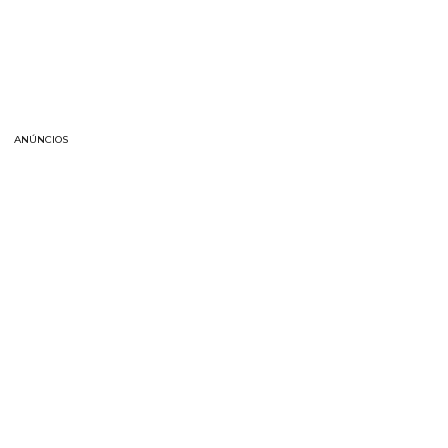
ANÚNCIOS