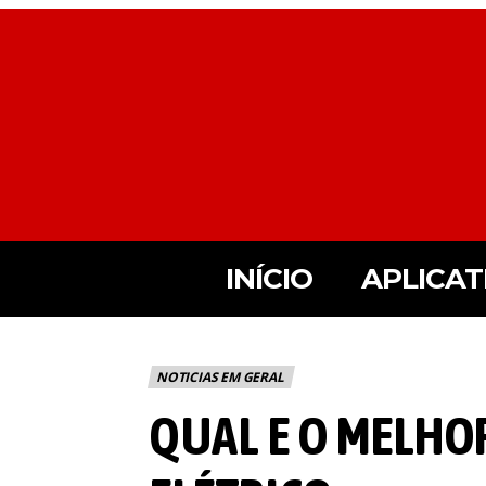
INÍCIO
APLICAT
NOTICIAS EM GERAL
QUAL E O MELHO