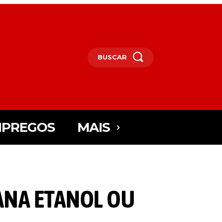
BUSCAR
PREGOS
MAIS
ANA ETANOL OU