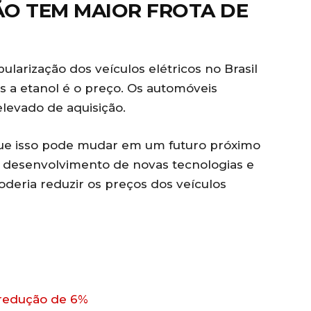
ÃO TEM MAIOR FROTA DE
ularização dos veículos elétricos no Brasil
 a etanol é o preço. Os automóveis
levado de aquisição.
 que isso pode mudar em um futuro próximo
o desenvolvimento de novas tecnologias e
oderia reduzir os preços dos veículos
 redução de 6%