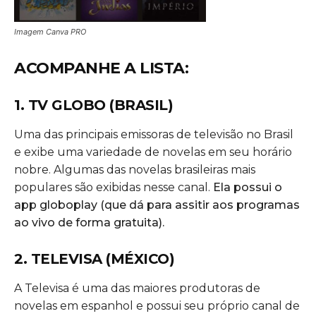
Imagem Canva PRO
ACOMPANHE A LISTA:
1. TV GLOBO (BRASIL)
Uma das principais emissoras de televisão no Brasil
e exibe uma variedade de novelas em seu horário
nobre. Algumas das novelas brasileiras mais
populares são exibidas nesse canal.
Ela possui o
app globoplay (que dá para assitir aos programas
ao vivo de forma gratuita).
2. TELEVISA (MÉXICO)
A Televisa é uma das maiores produtoras de
novelas em espanhol e possui seu próprio canal de