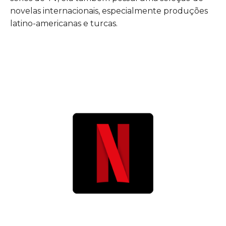
novelas internacionais, especialmente produções
latino-americanas e turcas.