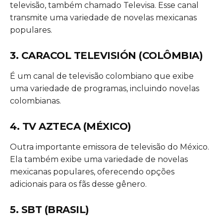
televisão, também chamado Televisa. Esse canal
transmite uma variedade de novelas mexicanas
populares.
3. CARACOL TELEVISIÓN (COLÔMBIA)
É um canal de televisão colombiano que exibe
uma variedade de programas, incluindo novelas
colombianas.
4. TV AZTECA (MÉXICO)
Outra importante emissora de televisão do México.
Ela também exibe uma variedade de novelas
mexicanas populares, oferecendo opções
adicionais para os fãs desse gênero.
5. SBT (BRASIL)