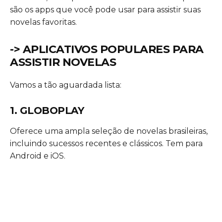
são os apps que você pode usar para assistir suas
novelas favoritas.
-> APLICATIVOS POPULARES PARA
ASSISTIR NOVELAS
Vamos a tão aguardada lista:
1. GLOBOPLAY
Oferece uma ampla seleção de novelas brasileiras,
incluindo sucessos recentes e clássicos. Tem para
Android e iOS.