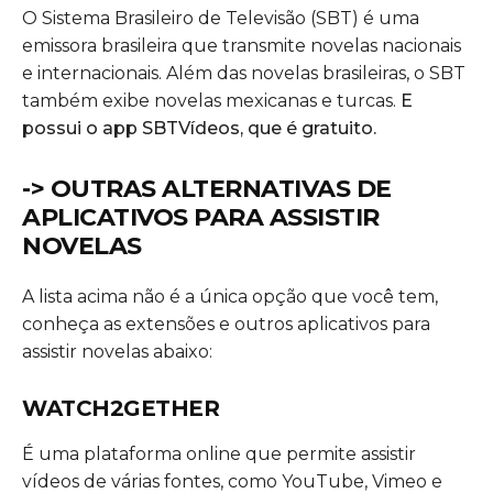
O Sistema Brasileiro de Televisão (SBT) é uma
emissora brasileira que transmite novelas nacionais
e internacionais. Além das novelas brasileiras, o SBT
também exibe novelas mexicanas e turcas.
E
possui o app SBTVídeos, que é gratuito.
-> OUTRAS ALTERNATIVAS DE
APLICATIVOS PARA ASSISTIR
NOVELAS
A lista acima não é a única opção que você tem,
conheça as extensões e outros aplicativos para
assistir novelas abaixo:
WATCH2GETHER
É uma plataforma online que permite assistir
vídeos de várias fontes, como YouTube, Vimeo e