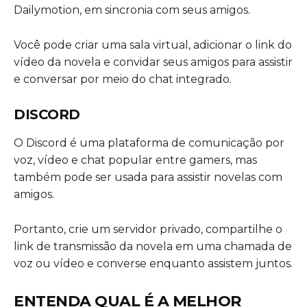
Dailymotion, em sincronia com seus amigos.
Você pode criar uma sala virtual, adicionar o link do
vídeo da novela e convidar seus amigos para assistir
e conversar por meio do chat integrado.
DISCORD
O Discord é uma plataforma de comunicação por
voz, vídeo e chat popular entre gamers, mas
também pode ser usada para assistir novelas com
amigos.
Portanto, crie um servidor privado, compartilhe o
link de transmissão da novela em uma chamada de
voz ou vídeo e converse enquanto assistem juntos.
ENTENDA QUAL É A MELHOR