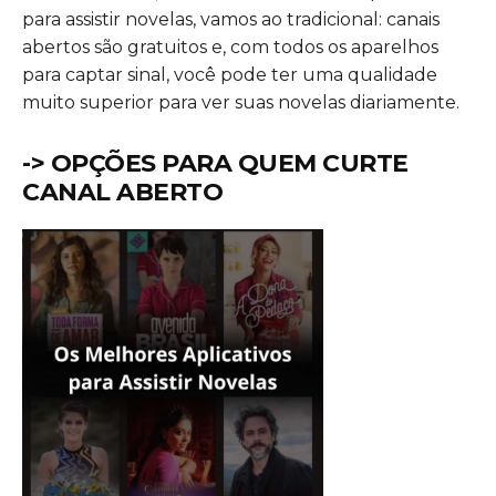
para assistir novelas, vamos ao tradicional: canais
abertos são gratuitos e, com todos os aparelhos
para captar sinal, você pode ter uma qualidade
muito superior para ver suas novelas diariamente.
-> OPÇÕES PARA QUEM CURTE
CANAL ABERTO