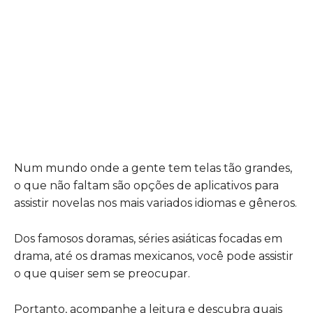
Num mundo onde a gente tem telas tão grandes,
o que não faltam são opções de aplicativos para
assistir novelas nos mais variados idiomas e gêneros.
Dos famosos doramas, séries asiáticas focadas em
drama, até os dramas mexicanos, você pode assistir
o que quiser sem se preocupar.
Portanto, acompanhe a leitura e descubra quais