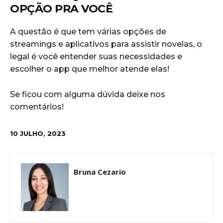
OPÇÃO PRA VOCÊ
A questão é que tem várias opções de
streamings e aplicativos para assistir novelas, o
legal é você entender suas necessidades e
escolher o app que melhor atende elas!
Se ficou com alguma dúvida deixe nos
comentários!
10 JULHO, 2023
Bruna Cezario