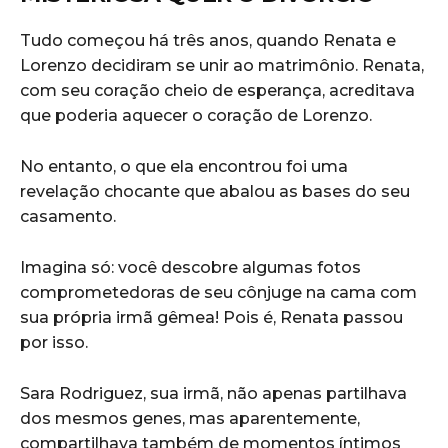
Tudo começou há três anos, quando Renata e
Lorenzo decidiram se unir ao matrimônio. Renata,
com seu coração cheio de esperança, acreditava
que poderia aquecer o coração de Lorenzo.
No entanto, o que ela encontrou foi uma
revelação chocante que abalou as bases do seu
casamento.
Imagina só: você descobre algumas fotos
comprometedoras de seu cônjuge na cama com
sua própria irmã gêmea! Pois é, Renata passou
por isso.
Sara Rodriguez, sua irmã, não apenas partilhava
dos mesmos genes, mas aparentemente,
compartilhava também de momentos íntimos