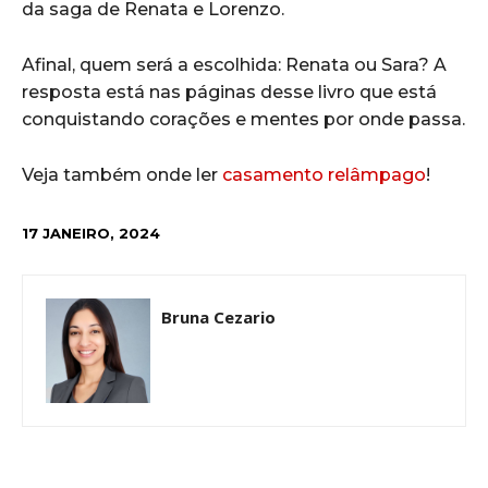
da saga de Renata e Lorenzo.
Afinal, quem será a escolhida: Renata ou Sara? A
resposta está nas páginas desse livro que está
conquistando corações e mentes por onde passa.
Veja também onde ler
casamento relâmpago
!
17 JANEIRO, 2024
Bruna Cezario