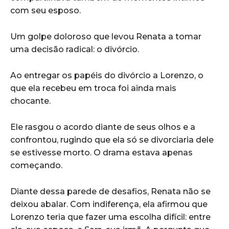
com seu esposo.
Um golpe doloroso que levou Renata a tomar
uma decisão radical: o divórcio.
Ao entregar os papéis do divórcio a Lorenzo, o
que ela recebeu em troca foi ainda mais
chocante.
Ele rasgou o acordo diante de seus olhos e a
confrontou, rugindo que ela só se divorciaria dele
se estivesse morto. O drama estava apenas
começando.
Diante dessa parede de desafios, Renata não se
deixou abalar. Com indiferença, ela afirmou que
Lorenzo teria que fazer uma escolha difícil: entre