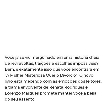
Você já se viu mergulhado em uma história cheia
de reviravoltas, traições e escolhas impossíveis?
Bem, é exatamente isso que você encontrará em
“A Mulher Misteriosa Quer o Divórcio”. O novo
livro está mexendo com as emoções dos leitores,
a trama envolvente de Renata Rodrigues e
Lorenzo Marques promete manter você à beira
do seu assento.