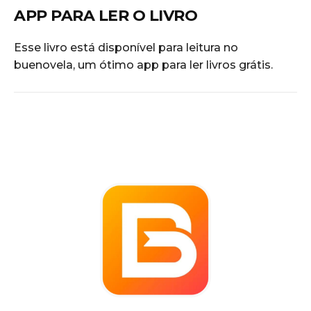
APP PARA LER O LIVRO
Esse livro está disponível para leitura no
buenovela, um ótimo app para ler livros grátis.