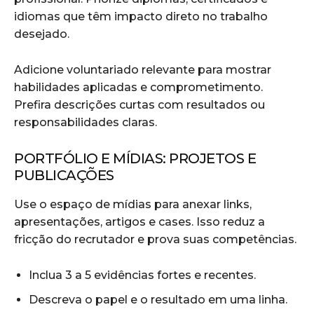
idiomas que têm impacto direto no trabalho
desejado.
Adicione voluntariado relevante para mostrar
habilidades aplicadas e comprometimento.
Prefira descrições curtas com resultados ou
responsabilidades claras.
PORTFÓLIO E MÍDIAS: PROJETOS E
PUBLICAÇÕES
Use o espaço de mídias para anexar links,
apresentações, artigos e cases. Isso reduz a
fricção do recrutador e prova suas competências.
Inclua 3 a 5 evidências fortes e recentes.
Descreva o papel e o resultado em uma linha.