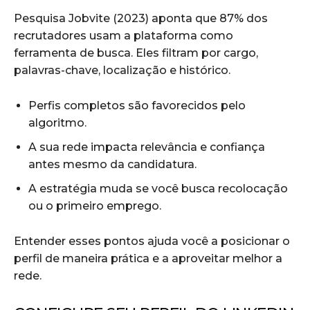
Pesquisa Jobvite (2023) aponta que 87% dos
recrutadores usam a plataforma como
ferramenta de busca. Eles filtram por cargo,
palavras-chave, localização e histórico.
Perfis completos são favorecidos pelo
algoritmo.
A sua rede impacta relevância e confiança
antes mesmo da candidatura.
A estratégia muda se você busca recolocação
ou o primeiro emprego.
Entender esses pontos ajuda você a posicionar o
perfil de maneira prática e a aproveitar melhor a
rede.