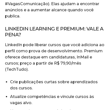
#VagasComunicação). Elas ajudam a encontrar
anúncios e a aumentar alcance quando você
publica.
LINKEDIN LEARNING E PREMIUM: VALE A
PENA?
LinkedIn pode liberar cursos que você adiciona ao
perfil como prova de desenvolvimento. Premium
oferece destaque em candidaturas, InMail e
cursos; preço a partir de R$ 79,90/mês
(TechTudo).
Crie publicações curtas sobre aprendizados
dos cursos.
Atualize competências e vincule cursos às
vagas alvo.