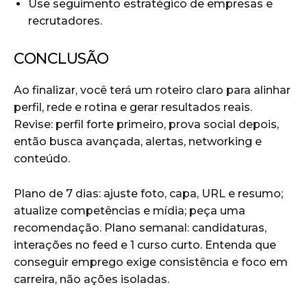
Use seguimento estratégico de empresas e
recrutadores.
CONCLUSÃO
Ao finalizar, você terá um roteiro claro para alinhar
perfil, rede e rotina e gerar resultados reais.
Revise: perfil forte primeiro, prova social depois,
então busca avançada, alertas, networking e
conteúdo.
Plano de 7 dias: ajuste foto, capa, URL e resumo;
atualize competências e mídia; peça uma
recomendação. Plano semanal: candidaturas,
interações no feed e 1 curso curto. Entenda que
conseguir emprego exige consistência e foco em
carreira, não ações isoladas.