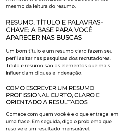
mesmo da leitura do resumo.
RESUMO, TÍTULO E PALAVRAS-
CHAVE: A BASE PARA VOCÊ
APARECER NAS BUSCAS
Um bom título e um resumo claro fazem seu
perfil saltar nas pesquisas dos recrutadores.
Título e resumo são os elementos que mais
influenciam cliques e indexação.
COMO ESCREVER UM RESUMO
PROFISSIONAL CURTO, CLARO E
ORIENTADO A RESULTADOS
Comece com quem você é e o que entrega, em
uma frase. Em seguida, diga o problema que
resolve e um resultado mensurável.