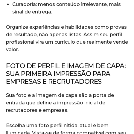
Curadoria: menos conteúdo irrelevante, mais
sinal de entrega.
Organize experiências e habilidades como provas
de resultado, não apenas listas. Assim seu perfil
profissional vira um currículo que realmente vende
valor.
FOTO DE PERFIL E IMAGEM DE CAPA:
SUA PRIMEIRA IMPRESSÃO PARA
EMPRESAS E RECRUTADORES
Sua foto e a imagem de capa são a porta de
entrada que define a impressão inicial de
recrutadores e empresas.
Escolha uma foto perfil nítida, atual e bem
iluminada. Vista-se de forma compatível com seu