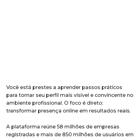
Você está prestes a aprender passos práticos
para tornar seu perfil mais visível e convincente no
ambiente profissional. O foco é direto:
transformar presença online em resultados reais.
A plataforma reúne 58 milhões de empresas
registradas e mais de 850 milhões de usuários em