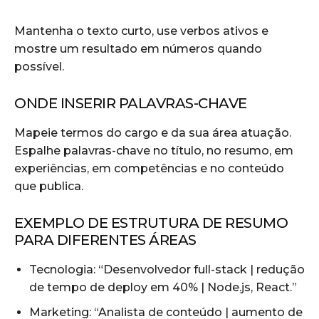
Mantenha o texto curto, use verbos ativos e
mostre um resultado em números quando
possível.
ONDE INSERIR PALAVRAS-CHAVE
Mapeie termos do cargo e da sua área atuação.
Espalhe palavras-chave no título, no resumo, em
experiências, em competências e no conteúdo
que publica.
EXEMPLO DE ESTRUTURA DE RESUMO
PARA DIFERENTES ÁREAS
Tecnologia: “Desenvolvedor full-stack | redução
de tempo de deploy em 40% | Node.js, React.”
Marketing: “Analista de conteúdo | aumento de