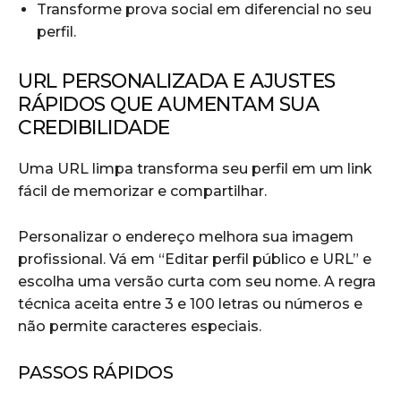
Transforme prova social em diferencial no seu
perfil.
URL PERSONALIZADA E AJUSTES
RÁPIDOS QUE AUMENTAM SUA
CREDIBILIDADE
Uma URL limpa transforma seu perfil em um link
fácil de memorizar e compartilhar.
Personalizar o endereço melhora sua imagem
profissional. Vá em “Editar perfil público e URL” e
escolha uma versão curta com seu nome. A regra
técnica aceita entre 3 e 100 letras ou números e
não permite caracteres especiais.
PASSOS RÁPIDOS