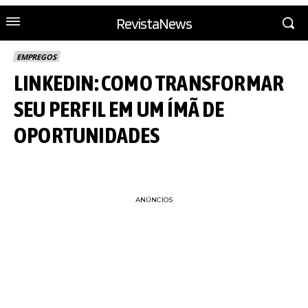
RevistaNews
EMPREGOS
LINKEDIN: COMO TRANSFORMAR
SEU PERFIL EM UM ÍMÃ DE
OPORTUNIDADES
ANÚNCIOS