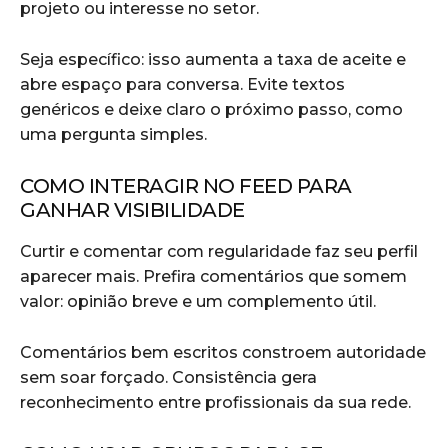
projeto ou interesse no setor.
Seja específico: isso aumenta a taxa de aceite e
abre espaço para conversa. Evite textos
genéricos e deixe claro o próximo passo, como
uma pergunta simples.
COMO INTERAGIR NO FEED PARA
GANHAR VISIBILIDADE
Curtir e comentar com regularidade faz seu perfil
aparecer mais. Prefira comentários que somem
valor: opinião breve e um complemento útil.
Comentários bem escritos constroem autoridade
sem soar forçado. Consistência gera
reconhecimento entre profissionais da sua rede.