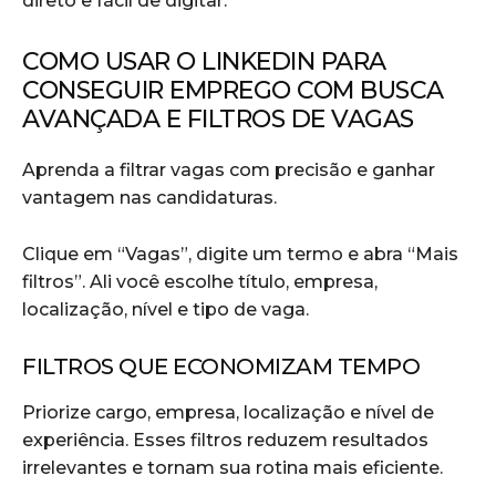
direto e fácil de digitar.
COMO USAR O LINKEDIN PARA
CONSEGUIR EMPREGO COM BUSCA
AVANÇADA E FILTROS DE VAGAS
Aprenda a filtrar vagas com precisão e ganhar
vantagem nas candidaturas.
Clique em “Vagas”, digite um termo e abra “Mais
filtros”. Ali você escolhe título, empresa,
localização, nível e tipo de vaga.
FILTROS QUE ECONOMIZAM TEMPO
Priorize cargo, empresa, localização e nível de
experiência. Esses filtros reduzem resultados
irrelevantes e tornam sua rotina mais eficiente.