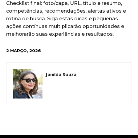
Checklist final: foto/capa, URL, título e resumo,
competências, recomendações, alertas ativos e
rotina de busca. Siga estas dicas e pequenas
ações contínuas multiplicarão oportunidades e
melhorarão suas experiências e resultados.
2 MARÇO, 2026
Janilda Souza