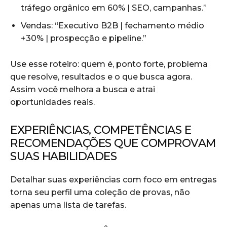
tráfego orgânico em 60% | SEO, campanhas.”
Vendas: “Executivo B2B | fechamento médio
+30% | prospecção e pipeline.”
Use esse roteiro: quem é, ponto forte, problema
que resolve, resultados e o que busca agora.
Assim você melhora a busca e atrai
oportunidades reais.
EXPERIÊNCIAS, COMPETÊNCIAS E
RECOMENDAÇÕES QUE COMPROVAM
SUAS HABILIDADES
Detalhar suas experiências com foco em entregas
torna seu perfil uma coleção de provas, não
apenas uma lista de tarefas.