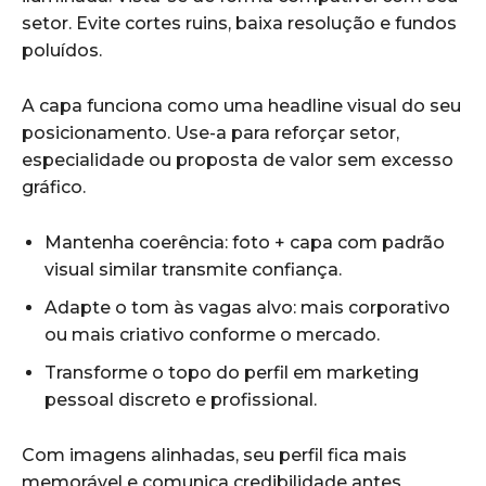
setor. Evite cortes ruins, baixa resolução e fundos
poluídos.
A capa funciona como uma headline visual do seu
posicionamento. Use-a para reforçar setor,
especialidade ou proposta de valor sem excesso
gráfico.
Mantenha coerência: foto + capa com padrão
visual similar transmite confiança.
Adapte o tom às vagas alvo: mais corporativo
ou mais criativo conforme o mercado.
Transforme o topo do perfil em marketing
pessoal discreto e profissional.
Com imagens alinhadas, seu perfil fica mais
memorável e comunica credibilidade antes