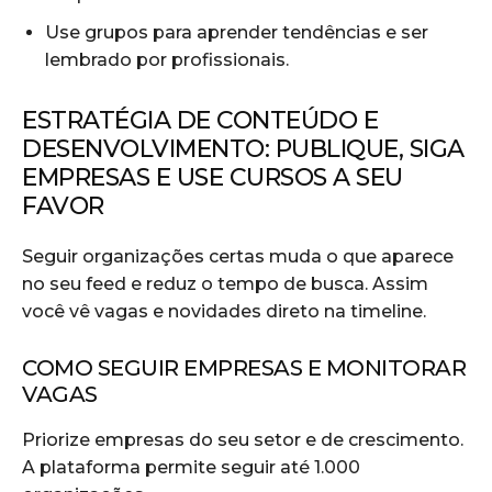
Use grupos para aprender tendências e ser
lembrado por profissionais.
ESTRATÉGIA DE CONTEÚDO E
DESENVOLVIMENTO: PUBLIQUE, SIGA
EMPRESAS E USE CURSOS A SEU
FAVOR
Seguir organizações certas muda o que aparece
no seu feed e reduz o tempo de busca. Assim
você vê vagas e novidades direto na timeline.
COMO SEGUIR EMPRESAS E MONITORAR
VAGAS
Priorize empresas do seu setor e de crescimento.
A plataforma permite seguir até 1.000