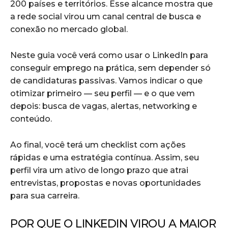
200 países e territórios. Esse alcance mostra que
a rede social virou um canal central de busca e
conexão no mercado global.
Neste guia você verá como usar o LinkedIn para
conseguir emprego na prática, sem depender só
de candidaturas passivas. Vamos indicar o que
otimizar primeiro — seu perfil — e o que vem
depois: busca de vagas, alertas, networking e
conteúdo.
Ao final, você terá um checklist com ações
rápidas e uma estratégia contínua. Assim, seu
perfil vira um ativo de longo prazo que atrai
entrevistas, propostas e novas oportunidades
para sua carreira.
POR QUE O LINKEDIN VIROU A MAIOR