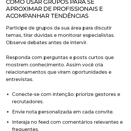
COMO USAR GRUPOS PARA SE
APROXIMAR DE PROFISSIONAIS E
ACOMPANHAR TENDÊNCIAS
Participe de grupos da sua área para discutir
temas, tirar dúvidas e monitorar especialistas.
Observe debates antes de intervir.
Responda com perguntas e posts curtos que
mostrem conhecimento. Assim você cria
relacionamentos que viram oportunidades e
entrevistas.
Conecte-se com intenção: priorize gestores e
recrutadores.
Envie nota personalizada em cada convite.
Interaja no feed com comentários relevantes e
frequentes.