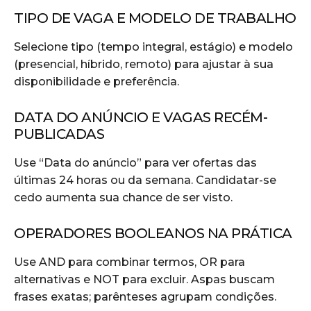
TIPO DE VAGA E MODELO DE TRABALHO
Selecione tipo (tempo integral, estágio) e modelo
(presencial, híbrido, remoto) para ajustar à sua
disponibilidade e preferência.
DATA DO ANÚNCIO E VAGAS RECÉM-
PUBLICADAS
Use “Data do anúncio” para ver ofertas das
últimas 24 horas ou da semana. Candidatar-se
cedo aumenta sua chance de ser visto.
OPERADORES BOOLEANOS NA PRÁTICA
Use AND para combinar termos, OR para
alternativas e NOT para excluir. Aspas buscam
frases exatas; parênteses agrupam condições.