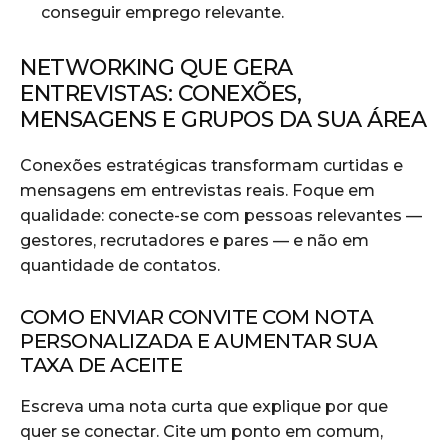
conseguir emprego relevante.
NETWORKING QUE GERA
ENTREVISTAS: CONEXÕES,
MENSAGENS E GRUPOS DA SUA ÁREA
Conexões estratégicas transformam curtidas e
mensagens em entrevistas reais. Foque em
qualidade: conecte-se com pessoas relevantes —
gestores, recrutadores e pares — e não em
quantidade de contatos.
COMO ENVIAR CONVITE COM NOTA
PERSONALIZADA E AUMENTAR SUA
TAXA DE ACEITE
Escreva uma nota curta que explique por que
quer se conectar. Cite um ponto em comum,