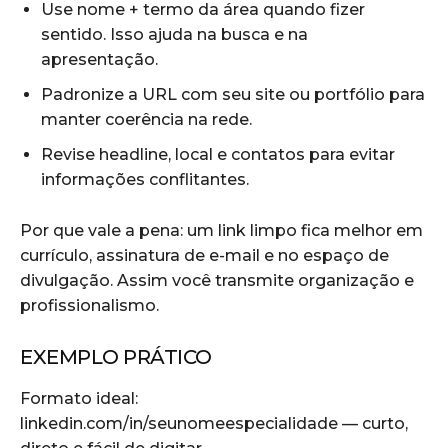
Use nome + termo da área quando fizer
sentido. Isso ajuda na busca e na
apresentação.
Padronize a URL com seu site ou portfólio para
manter coerência na rede.
Revise headline, local e contatos para evitar
informações conflitantes.
Por que vale a pena: um link limpo fica melhor em
currículo, assinatura de e-mail e no espaço de
divulgação. Assim você transmite organização e
profissionalismo.
EXEMPLO PRÁTICO
Formato ideal:
linkedin.com/in/seunomeespecialidade — curto,