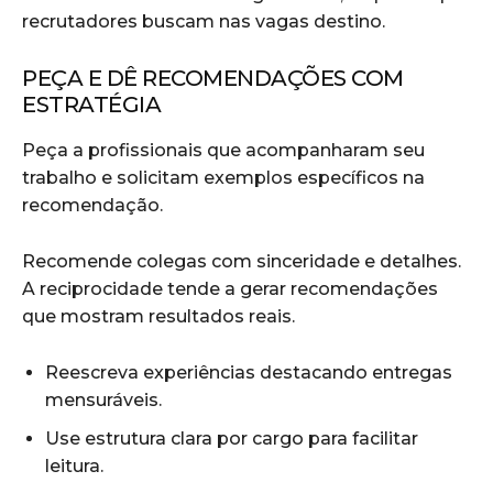
recrutadores buscam nas vagas destino.
PEÇA E DÊ RECOMENDAÇÕES COM
ESTRATÉGIA
Peça a profissionais que acompanharam seu
trabalho e solicitam exemplos específicos na
recomendação.
Recomende colegas com sinceridade e detalhes.
A reciprocidade tende a gerar recomendações
que mostram resultados reais.
Reescreva experiências destacando entregas
mensuráveis.
Use estrutura clara por cargo para facilitar
leitura.