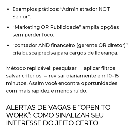
Exemplos práticos: “Administrador NOT
Sênior”.
“Marketing OR Publicidade” amplia opções
sem perder foco.
“contador AND financeiro (gerente OR diretor)”
cria busca precisa para cargos de liderança.
Método replicável: pesquisar → aplicar filtros →
salvar critérios → revisar diariamente em 10–15
minutos. Assim você encontra oportunidades
com mais rapidez e menos ruído.
ALERTAS DE VAGAS E “OPEN TO
WORK”: COMO SINALIZAR SEU
INTERESSE DO JEITO CERTO