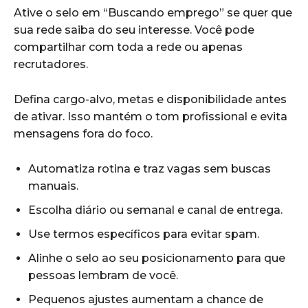
Ative o selo em “Buscando emprego” se quer que
sua rede saiba do seu interesse. Você pode
compartilhar com toda a rede ou apenas
recrutadores.
Defina cargo-alvo, metas e disponibilidade antes
de ativar. Isso mantém o tom profissional e evita
mensagens fora do foco.
Automatiza rotina e traz vagas sem buscas
manuais.
Escolha diário ou semanal e canal de entrega.
Use termos específicos para evitar spam.
Alinhe o selo ao seu posicionamento para que
pessoas lembram de você.
Pequenos ajustes aumentam a chance de