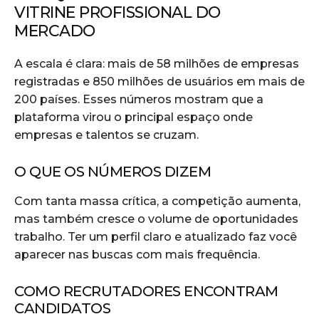
VITRINE PROFISSIONAL DO
MERCADO
A escala é clara: mais de 58 milhões de empresas
registradas e 850 milhões de usuários em mais de
200 países. Esses números mostram que a
plataforma virou o principal espaço onde
empresas e talentos se cruzam.
O QUE OS NÚMEROS DIZEM
Com tanta massa crítica, a competição aumenta,
mas também cresce o volume de oportunidades
trabalho. Ter um perfil claro e atualizado faz você
aparecer nas buscas com mais frequência.
COMO RECRUTADORES ENCONTRAM
CANDIDATOS