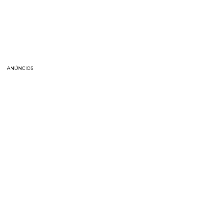
ANÚNCIOS