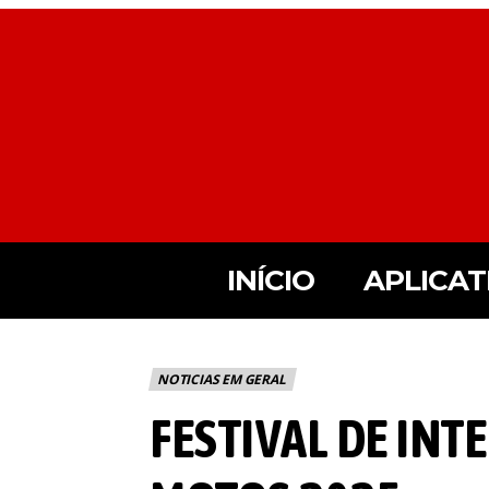
INÍCIO
APLICAT
NOTICIAS EM GERAL
FESTIVAL DE IN