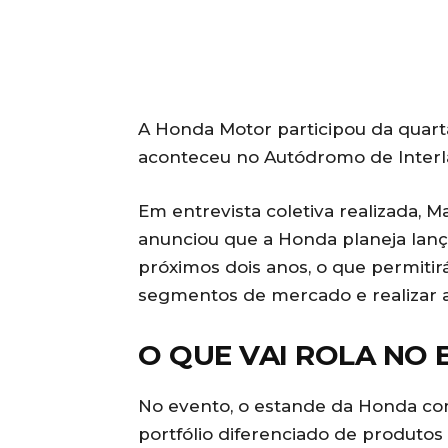
A Honda Motor participou da quarta
aconteceu no Autódromo de Interla
Em entrevista coletiva realizada, M
anunciou que a Honda planeja lanç
próximos dois anos, o que permitir
segmentos de mercado e realizar a
O QUE VAI ROLA NO
No evento, o estande da Honda c
portfólio diferenciado de produtos