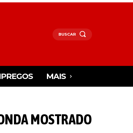
BUSCAR
PREGOS
MAIS
 HONDA MOSTRADO