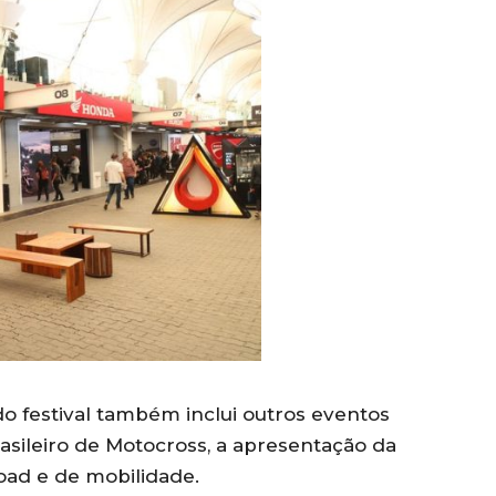
o festival também inclui outros eventos
sileiro de Motocross, a apresentação da
oad e de mobilidade.