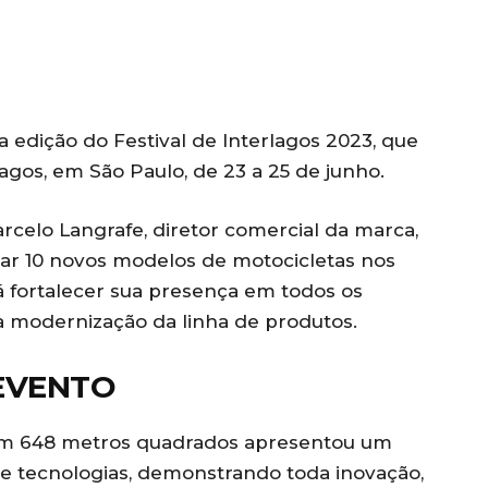
 edição do Festival de Interlagos 2023, que
gos, em São Paulo, de 23 a 25 de junho.
arcelo Langrafe, diretor comercial da marca,
ar 10 novos modelos de motocicletas nos
á fortalecer sua presença em todos os
 modernização da linha de produtos.
 EVENTO
om 648 metros quadrados apresentou um
 e tecnologias, demonstrando toda inovação,