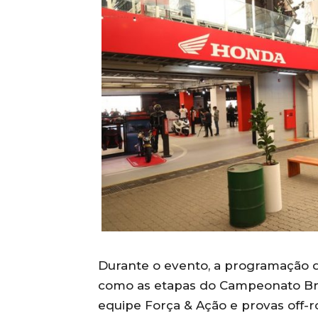
Durante o evento, a programação d
como as etapas do Campeonato Bra
equipe Força & Ação e provas off-r