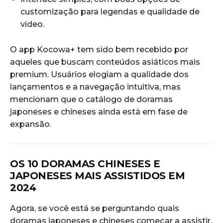
customização para legendas e qualidade de
vídeo.
O app Kocowa+ tem sido bem recebido por
aqueles que buscam conteúdos asiáticos mais
premium. Usuários elogiam a qualidade dos
lançamentos e a navegação intuitiva, mas
mencionam que o catálogo de doramas
japoneses e chineses ainda está em fase de
expansão.
OS 10 DORAMAS CHINESES E
JAPONESES MAIS ASSISTIDOS EM
2024
Agora, se você está se perguntando quais
doramas japoneses e chineses começar a assistir,