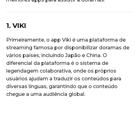
1. VIKI
Primeiramente, o app Viki é uma plataforma de
streaming famosa por disponibilizar doramas de
vários países, incluindo Japão e China. O
diferencial da plataforma é o sistema de
legendagem colaborativa, onde os próprios
usuários ajudam a traduzir os conteúdos para
diversas línguas, garantindo que o conteúdo
chegue a uma audiência global.