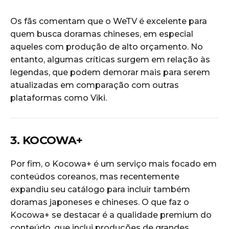
Os fãs comentam que o WeTV é excelente para
quem busca doramas chineses, em especial
aqueles com produção de alto orçamento. No
entanto, algumas críticas surgem em relação às
legendas, que podem demorar mais para serem
atualizadas em comparação com outras
plataformas como Viki.
3. KOCOWA+
Por fim, o Kocowa+ é um serviço mais focado em
conteúdos coreanos, mas recentemente
expandiu seu catálogo para incluir também
doramas japoneses e chineses. O que faz o
Kocowa+ se destacar é a qualidade premium do
conteúdo, que inclui produções de grandes