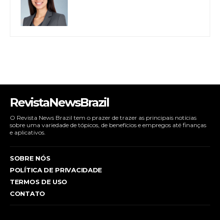
RevistaNewsBrazil
O Revista News Brazil tem o prazer de trazer as principais notícias
sobre uma variedade de tópicos, de benefícios e empregos até finanças
e aplicativos.
SOBRE NÓS
POLÍTICA DE PRIVACIDADE
TERMOS DE USO
CONTATO