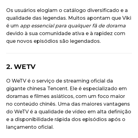
Os usuários elogiam o catálogo diversificado e a
qualidade das legendas. Muitos apontam que Viki
é um
app essencial para qualquer fã de dorama
devido à sua comunidade ativa e à rapidez com
que novos episódios são legendados.
2. WETV
O WeTV é o serviço de streaming oficial da
gigante chinesa Tencent. Ele é especializado em
doramas e filmes asiáticos, com um foco maior
no conteúdo chinês. Uma das maiores vantagens
do WeTV é a qualidade de vídeo em alta definição
e a disponibilidade rápida dos episódios após o
lançamento oficial.