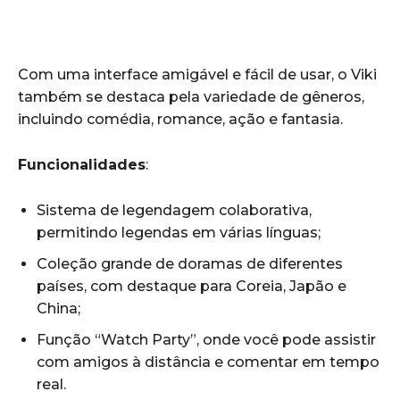
Com uma interface amigável e fácil de usar, o Viki
também se destaca pela variedade de gêneros,
incluindo comédia, romance, ação e fantasia.
Funcionalidades
:
Sistema de legendagem colaborativa,
permitindo legendas em várias línguas;
Coleção grande de doramas de diferentes
países, com destaque para Coreia, Japão e
China;
Função “Watch Party”, onde você pode assistir
com amigos à distância e comentar em tempo
real.