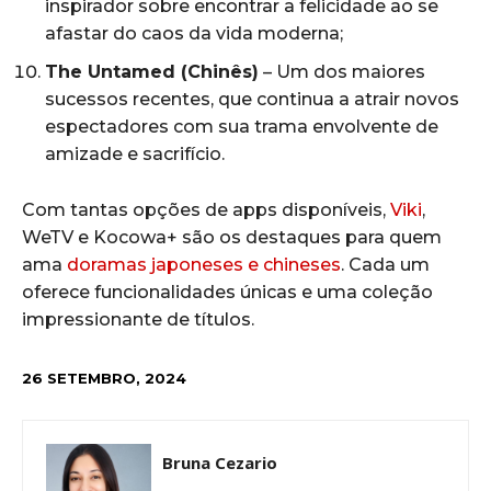
inspirador sobre encontrar a felicidade ao se
afastar do caos da vida moderna;
The Untamed (Chinês)
– Um dos maiores
sucessos recentes, que continua a atrair novos
espectadores com sua trama envolvente de
amizade e sacrifício.
Com tantas opções de apps disponíveis,
Viki
,
WeTV e Kocowa+ são os destaques para quem
ama
doramas japoneses e chineses
. Cada um
oferece funcionalidades únicas e uma coleção
impressionante de títulos.
26 SETEMBRO, 2024
Bruna Cezario