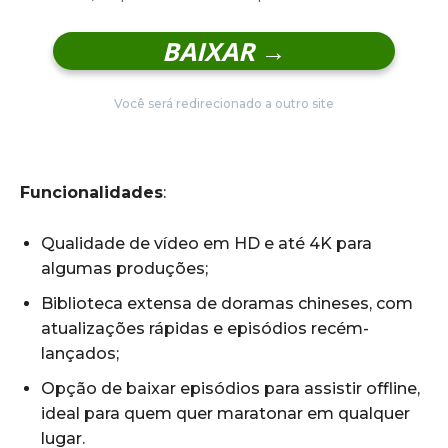
BAIXAR →
Você será redirecionado a outro site
Funcionalidades
:
Qualidade de vídeo em HD e até 4K para
algumas produções;
Biblioteca extensa de doramas chineses, com
atualizações rápidas e episódios recém-
lançados;
Opção de baixar episódios para assistir offline,
ideal para quem quer maratonar em qualquer
lugar.