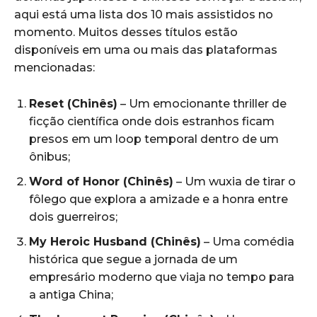
aqui está uma lista dos 10 mais assistidos no
momento. Muitos desses títulos estão
disponíveis em uma ou mais das plataformas
mencionadas:
Reset (Chinês)
– Um emocionante thriller de
ficção científica onde dois estranhos ficam
presos em um loop temporal dentro de um
ônibus;
Word of Honor (Chinês)
– Um wuxia de tirar o
fôlego que explora a amizade e a honra entre
dois guerreiros;
My Heroic Husband (Chinês)
– Uma comédia
histórica que segue a jornada de um
empresário moderno que viaja no tempo para
a antiga China;