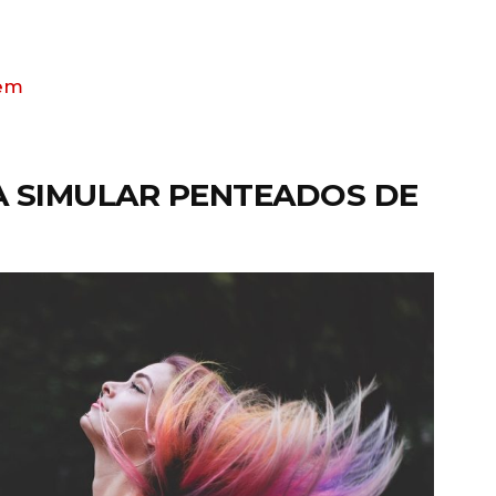
gem
A SIMULAR PENTEADOS DE