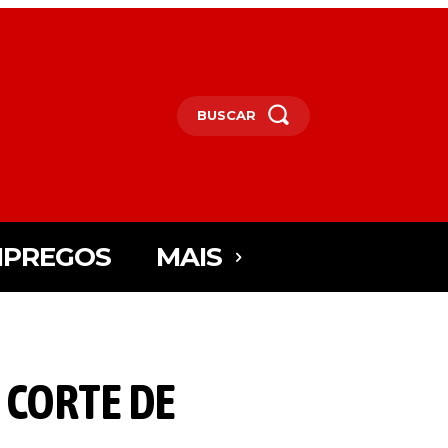
BUSCAR
PREGOS
MAIS
 CORTE DE