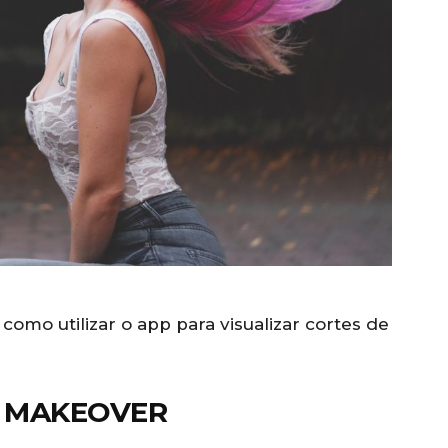
 como utilizar o app para visualizar cortes de
L MAKEOVER