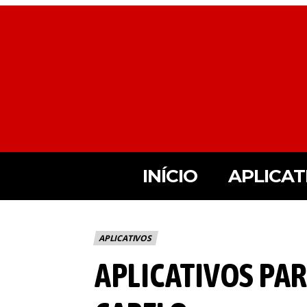
INÍCIO
APLICAT
APLICATIVOS
APLICATIVOS PA