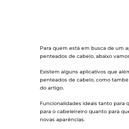
Para quem está em busca de um apl
penteados de cabelo, abaixo vamos
Existem alguns aplicativos que al
penteados de cabelo, como també
do artigo.
Funcionalidades ideais tanto para
para o cabeleireiro quanto para q
novas aparências.