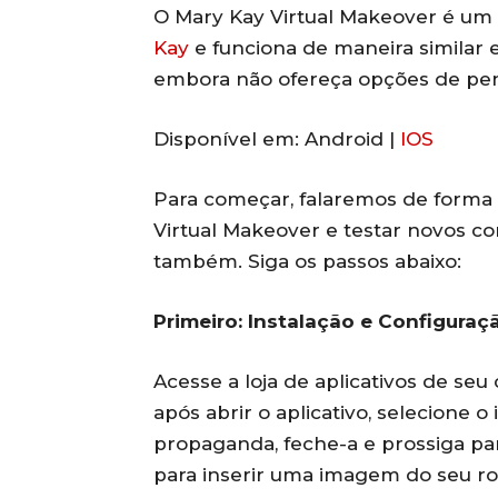
O Mary Kay Virtual Makeover é um 
Kay
e funciona de maneira similar 
embora não ofereça opções de pen
Disponível em: Android |
IOS
Para começar, falaremos de forma
Virtual Makeover e testar novos co
também. Siga os passos abaixo:
Primeiro: Instalação e Configuraçã
Acesse a loja de aplicativos de seu
após abrir o aplicativo, selecione 
propaganda, feche-a e prossiga par
para inserir uma imagem do seu ro