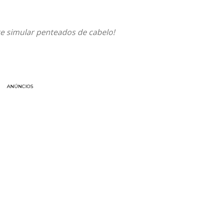
e simular penteados de cabelo!
ANÚNCIOS