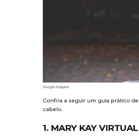
Google Imagens
Confira a seguir um guia prático de
cabelo.
1. MARY KAY VIRTUA