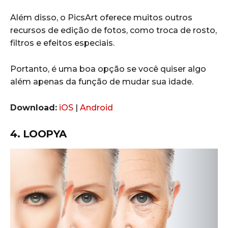
Além disso, o PicsArt oferece muitos outros
recursos de edição de fotos, como troca de rosto,
filtros e efeitos especiais.
Portanto, é uma boa opção se você quiser algo
além apenas da função de mudar sua idade.
Download:
iOS
|
Android
4. LOOPYA