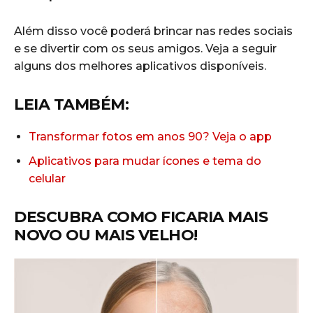
Além disso você poderá brincar nas redes sociais
e se divertir com os seus amigos. Veja a seguir
alguns dos melhores aplicativos disponíveis.
LEIA TAMBÉM:
Transformar fotos em anos 90? Veja o app
Aplicativos para mudar ícones e tema do
celular
DESCUBRA COMO FICARIA MAIS
NOVO OU MAIS VELHO!