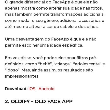
O grande diferencial do FaceApp é que ele não
apenas mostra como alterar sua idade nas fotos,
mas também permite transformações adicionais,
como mudar o seu gênero, adicionar acessórios e
até mesmo alterar a cor do cabelo e dos olhos.
Uma desvantagem do FaceApp é que ele não
permite escolher uma idade específica.
Em vez disso, você pode selecionar filtros pré-
definidos, como “bebê”, “criança”, “adolescente” e
“idoso”. Mas, ainda assim, os resultados são
impressionantes.
Download:
iOS
|
Android
2. OLDIFY – OLD FACE APP