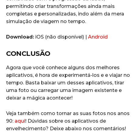
permitindo criar transformações ainda mais
completas e personalizadas, indo além da mera
simulação de viagem no tempo.
Download:
iOS (não disponível) |
Android
CONCLUSÃO
Agora que você conhece alguns dos melhores
aplicativos, é hora de experimentá-los e e viajar no
tempo. Basta baixar um desses aplicativos, tirar
uma foto ou carregar uma imagem existente e
deixar a mágica acontecer!
Veja também como tornar as suas fotos nos anos
90:
aqui
! Dúvidas sobre os aplicativos de
envelhecimento? Deixe abaixo nos comentários!