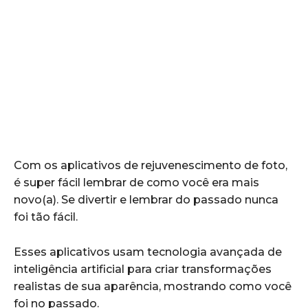
Com os aplicativos de rejuvenescimento de foto,
é super fácil lembrar de como você era mais
novo(a). Se divertir e lembrar do passado nunca
foi tão fácil.
Esses aplicativos usam tecnologia avançada de
inteligência artificial para criar transformações
realistas de sua aparência, mostrando como você
foi no passado.