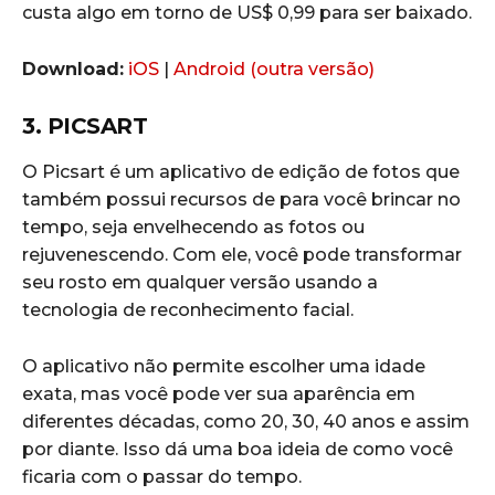
custa algo em torno de US$ 0,99 para ser baixado.
Download:
iOS
|
Android (outra versão)
3. PICSART
O Picsart é um aplicativo de edição de fotos que
também possui recursos de para você brincar no
tempo, seja envelhecendo as fotos ou
rejuvenescendo. Com ele, você pode transformar
seu rosto em qualquer versão usando a
tecnologia de reconhecimento facial.
O aplicativo não permite escolher uma idade
exata, mas você pode ver sua aparência em
diferentes décadas, como 20, 30, 40 anos e assim
por diante. Isso dá uma boa ideia de como você
ficaria com o passar do tempo.