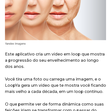
Yandex Imagens
Este aplicativo cria um vídeo em loop que mostra
a progressão do seu envelhecimento ao longo
dos anos.
Você tira uma foto ou carrega uma imagem, e o
LoopYa gera um vídeo que te mostra você ficando
mais velho a cada década, em um loop contínuo.
O que permite ver de forma dinâmica como suas
feições iriam se transformar com o passar do