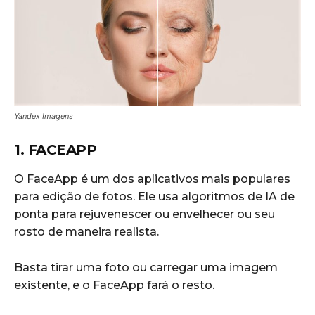
Yandex Imagens
1. FACEAPP
O FaceApp é um dos aplicativos mais populares
para edição de fotos. Ele usa algoritmos de IA de
ponta para rejuvenescer ou envelhecer ou seu
rosto de maneira realista.
Basta tirar uma foto ou carregar uma imagem
existente, e o FaceApp fará o resto.