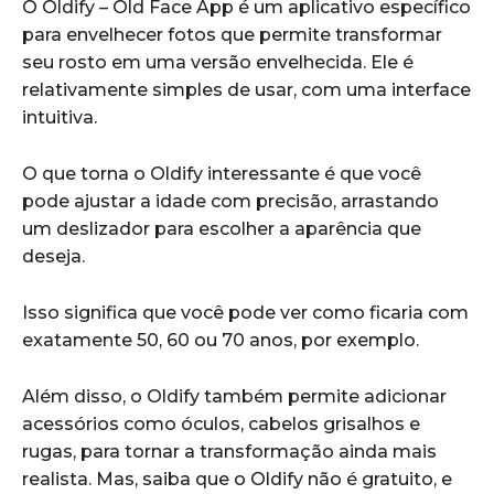
O Oldify – Old Face App é um aplicativo específico
para envelhecer fotos que permite transformar
seu rosto em uma versão envelhecida. Ele é
relativamente simples de usar, com uma interface
intuitiva.
O que torna o Oldify interessante é que você
pode ajustar a idade com precisão, arrastando
um deslizador para escolher a aparência que
deseja.
Isso significa que você pode ver como ficaria com
exatamente 50, 60 ou 70 anos, por exemplo.
Além disso, o Oldify também permite adicionar
acessórios como óculos, cabelos grisalhos e
rugas, para tornar a transformação ainda mais
realista. Mas, saiba que o Oldify não é gratuito, e