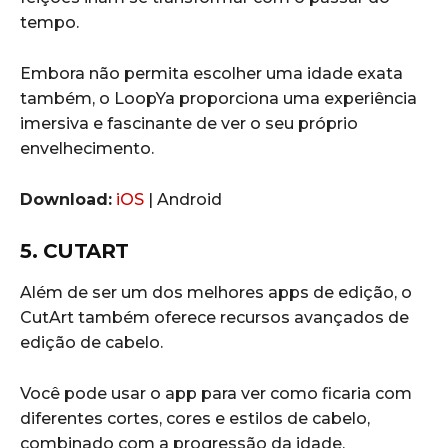
tempo.
Embora não permita escolher uma idade exata
também, o LoopYa proporciona uma experiência
imersiva e fascinante de ver o seu próprio
envelhecimento.
Download:
iOS
| Android
5. CUTART
Além de ser um dos melhores apps de edição, o
CutArt também oferece recursos avançados de
edição de cabelo.
Você pode usar o app para ver como ficaria com
diferentes cortes, cores e estilos de cabelo,
combinado com a progressão da idade,